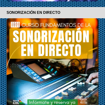
SONORIZACIÓN EN DIRECTO