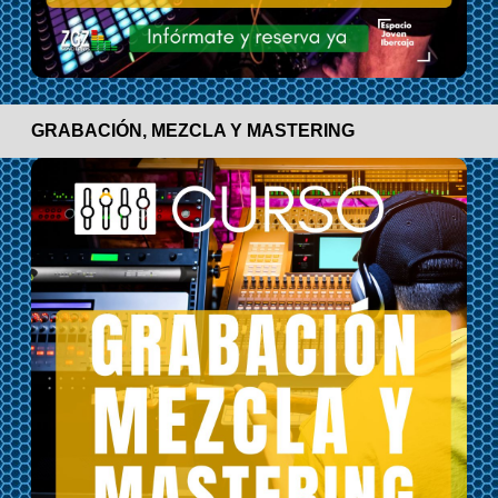
GRABACIÓN, MEZCLA Y MASTERING