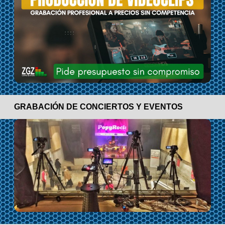
GRABACIÓN DE CONCIERTOS Y EVENTOS