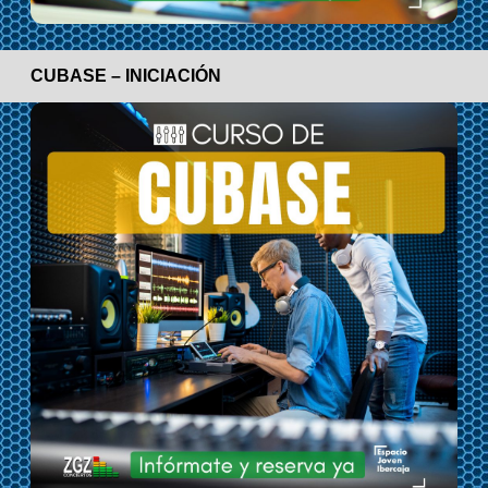
CUBASE – INICIACIÓN