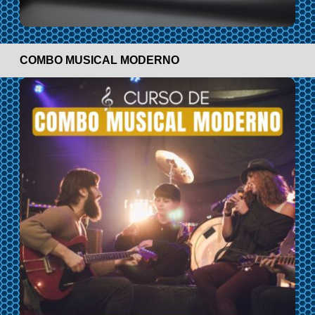
COMBO MUSICAL MODERNO