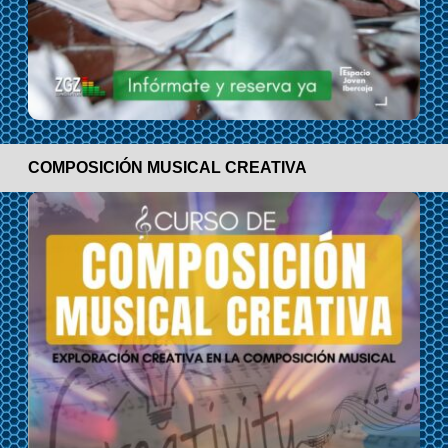
COMPOSICIÓN MUSICAL CREATIVA