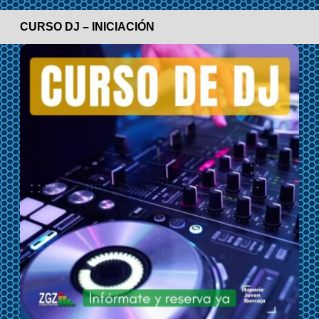
CURSO DJ – INICIACIÓN