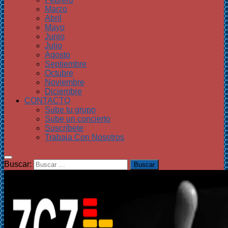
Marzo
Abril
Mayo
Junio
Julio
Agosto
Septiembre
Octubre
Noviembre
Diciembre
CONTACTO
Sube tu grupo
Sube un concierto
Suscríbete
Trabaja Con Nosotros
Buscar: