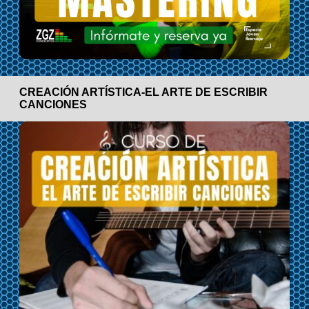
CREACIÓN ARTÍSTICA-EL ARTE DE ESCRIBIR
CANCIONES