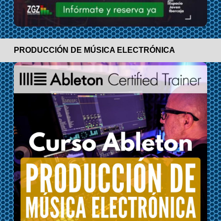
PRODUCCIÓN DE MÚSICA ELECTRÓNICA