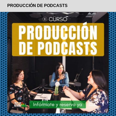
PRODUCCIÓN DE PODCASTS