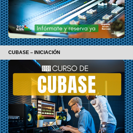
CUBASE – INICIACIÓN