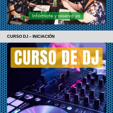
CURSO DJ – INICIACIÓN