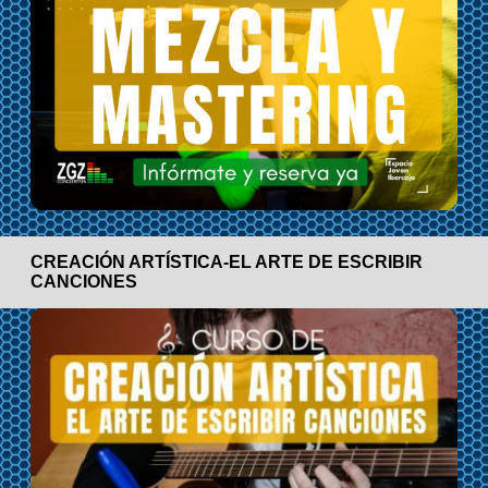
CREACIÓN ARTÍSTICA-EL ARTE DE ESCRIBIR
CANCIONES