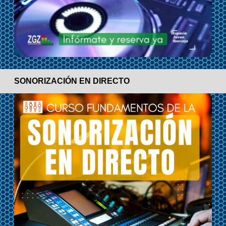
SONORIZACIÓN EN DIRECTO