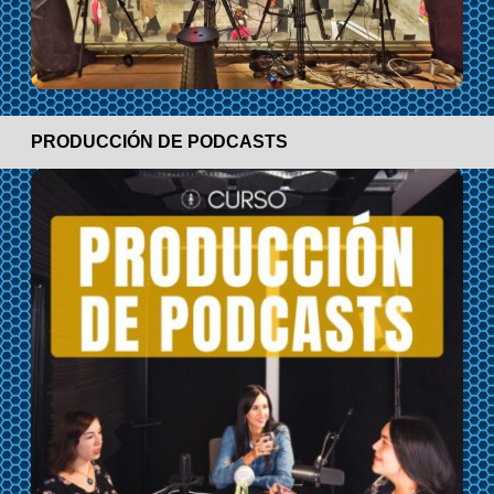
PRODUCCIÓN DE PODCASTS