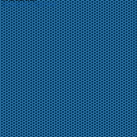
GUARDAR Y ACEPTAR