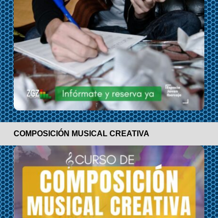
COMPOSICIÓN MUSICAL CREATIVA