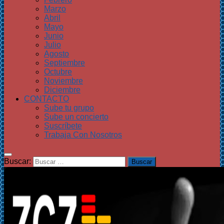
Marzo
Abril
Mayo
Junio
Julio
Agosto
Septiembre
Octubre
Noviembre
Diciembre
CONTACTO
Sube tu grupo
Sube un concierto
Suscríbete
Trabaja Con Nosotros
Buscar: