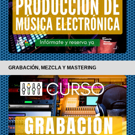
GRABACIÓN, MEZCLA Y MASTERING