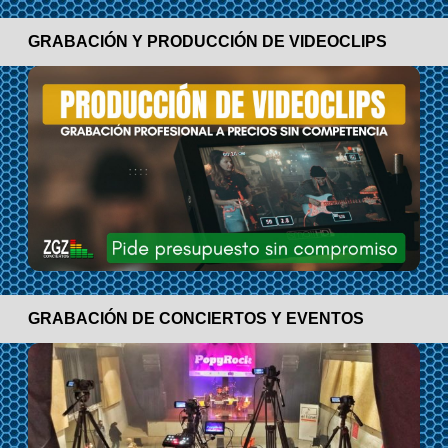
GRABACIÓN Y PRODUCCIÓN DE VIDEOCLIPS
GRABACIÓN DE CONCIERTOS Y EVENTOS