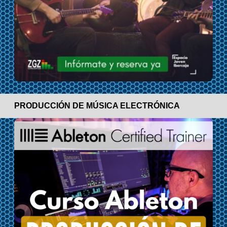
PRODUCCIÓN DE MÚSICA ELECTRÓNICA