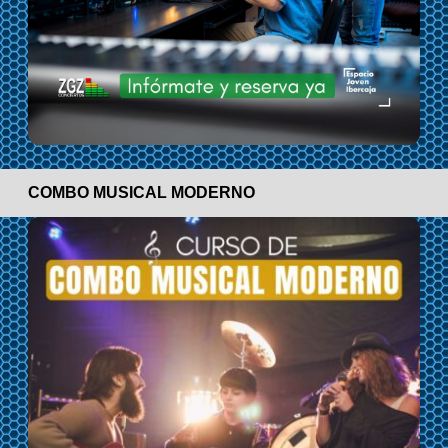
COMBO MUSICAL MODERNO