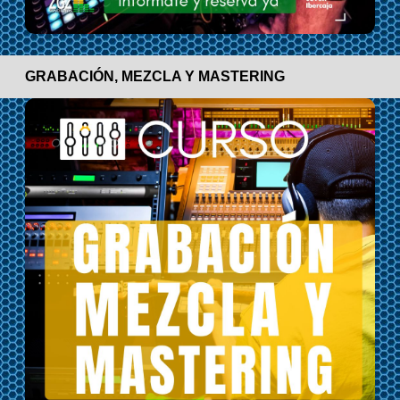
GRABACIÓN, MEZCLA Y MASTERING