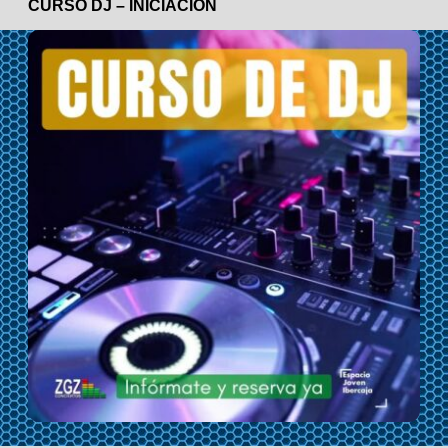
CURSO DJ – INICIACIÓN