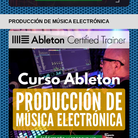
PRODUCCIÓN DE MÚSICA ELECTRÓNICA