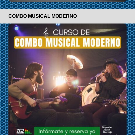
COMBO MUSICAL MODERNO