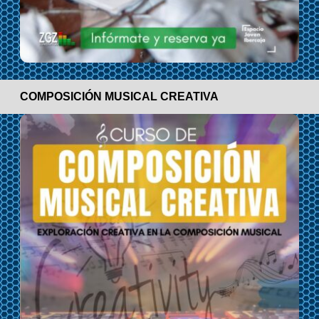
COMPOSICIÓN MUSICAL CREATIVA