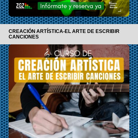
CREACIÓN ARTÍSTICA-EL ARTE DE ESCRIBIR
CANCIONES