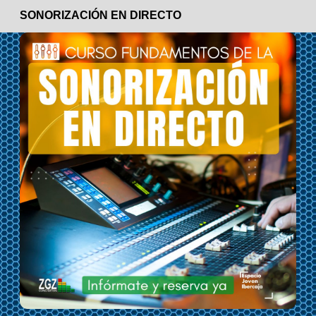
SONORIZACIÓN EN DIRECTO