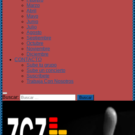
Marzo
Abril
Mayo
Junio
Julio
Agosto
Septiembre
Octubre
Noviembre
Diciembre
CONTACTO
Sube tu grupo
Sube un concierto
Suscríbete
Trabaja Con Nosotros
Buscar: