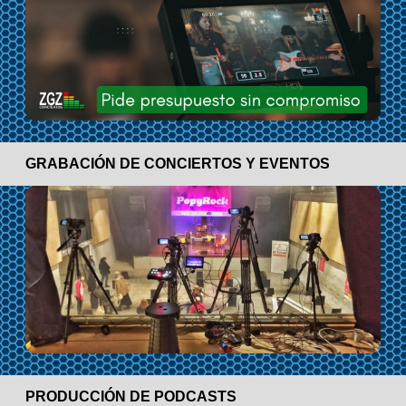
GRABACIÓN DE CONCIERTOS Y EVENTOS
PRODUCCIÓN DE PODCASTS