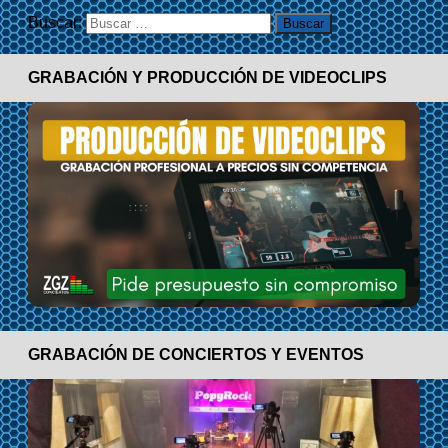
Buscar:
GRABACIÓN Y PRODUCCIÓN DE VIDEOCLIPS
GRABACIÓN DE CONCIERTOS Y EVENTOS