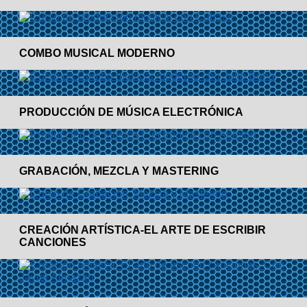
COMBO MUSICAL MODERNO
PRODUCCIÓN DE MÚSICA ELECTRÓNICA
GRABACIÓN, MEZCLA Y MASTERING
CREACIÓN ARTÍSTICA-EL ARTE DE ESCRIBIR
CANCIONES