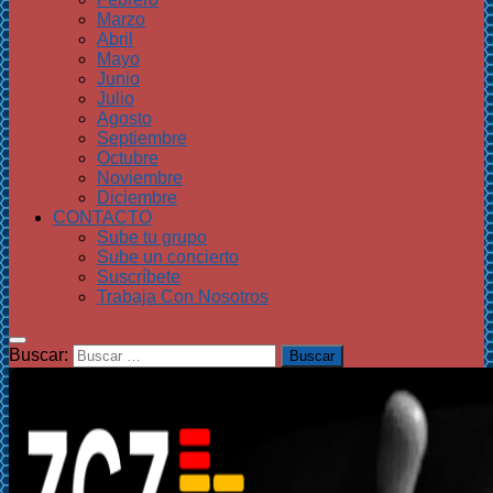
Marzo
Abril
Mayo
Junio
Julio
Agosto
Septiembre
Octubre
Noviembre
Diciembre
CONTACTO
Sube tu grupo
Sube un concierto
Suscríbete
Trabaja Con Nosotros
Buscar: