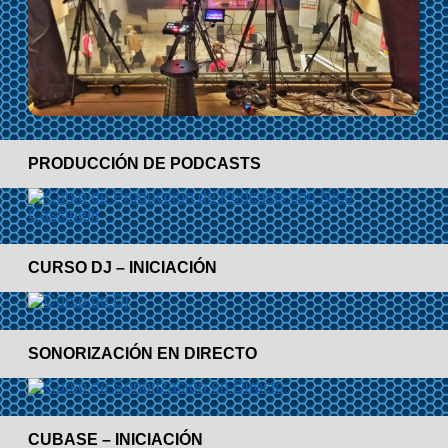
PRODUCCIÓN DE PODCASTS
CURSO DJ – INICIACIÓN
SONORIZACIÓN EN DIRECTO
CUBASE – INICIACIÓN