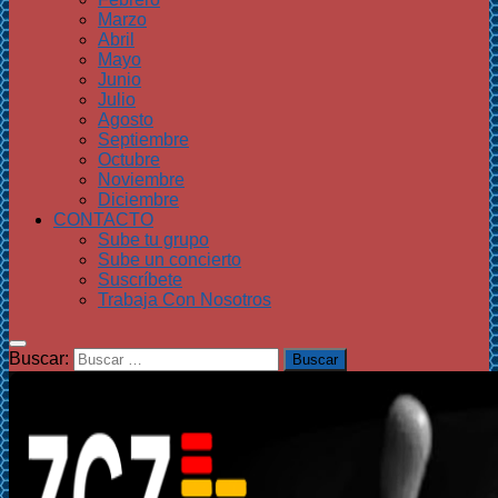
Marzo
Abril
Mayo
Junio
Julio
Agosto
Septiembre
Octubre
Noviembre
Diciembre
CONTACTO
Sube tu grupo
Sube un concierto
Suscríbete
Trabaja Con Nosotros
Buscar: