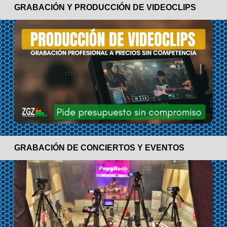
GRABACIÓN Y PRODUCCIÓN DE VIDEOCLIPS
GRABACIÓN DE CONCIERTOS Y EVENTOS