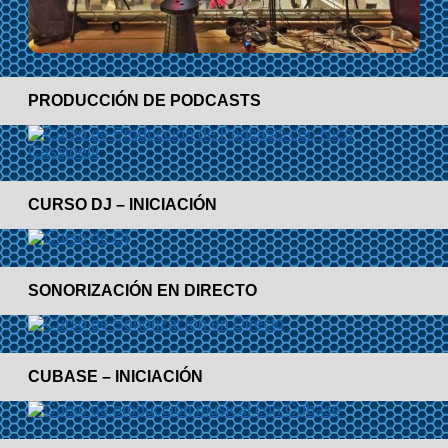
PRODUCCIÓN DE PODCASTS
CURSO DJ – INICIACIÓN
SONORIZACIÓN EN DIRECTO
CUBASE – INICIACIÓN