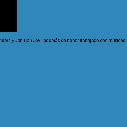
bora y Jon Bon Jovi, además de haber trabajado con músicos de