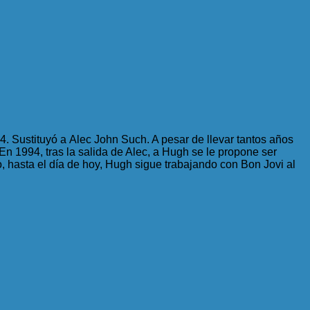
. Sustituyó a Alec John Such. A pesar de llevar tantos años
En 1994, tras la salida de Alec, a Hugh se le propone ser
, hasta el día de hoy, Hugh sigue trabajando con Bon Jovi al