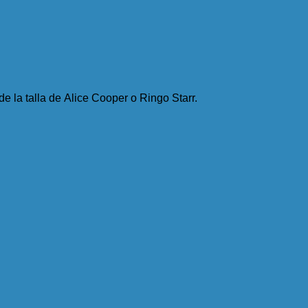
 la talla de Alice Cooper o Ringo Starr.