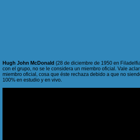
Hugh John McDonald
(28 de diciembre de 1950 en Filadelfia
con el grupo, no se le considera un miembro oficial. Vale acl
miembro oficial, cosa que éste rechaza debido a que no siend
100% en estudio y en vivo.