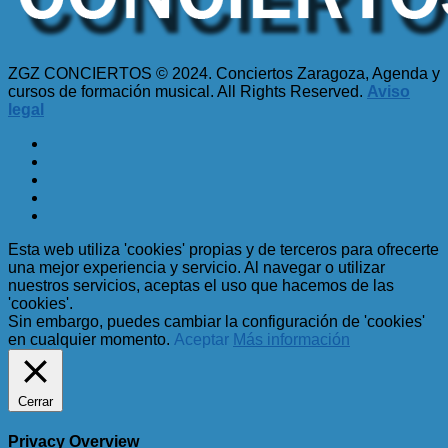
ZGZ CONCIERTOS © 2024. Conciertos Zaragoza, Agenda y
cursos de formación musical. All Rights Reserved.
Aviso
legal
Esta web utiliza 'cookies' propias y de terceros para ofrecerte
una mejor experiencia y servicio. Al navegar o utilizar
nuestros servicios, aceptas el uso que hacemos de las
'cookies'.
Sin embargo, puedes cambiar la configuración de 'cookies'
en cualquier momento.
Aceptar
Más información
Cerrar
Privacy Overview