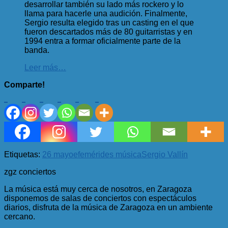
desarrollar también su lado más rockero y lo
llama para hacerle una audición. Finalmente,
Sergio resulta elegido tras un casting en el que
fueron descartados más de 80 guitarristas y en
1994 entra a formar oficialmente parte de la
banda.
Leer más…
Comparte!
Etiquetas:
26 mayo
efemérides música
Sergio Vallín
zgz conciertos
La música está muy cerca de nosotros, en Zaragoza
disponemos de salas de conciertos con espectáculos
diarios, disfruta de la música de Zaragoza en un ambiente
cercano.