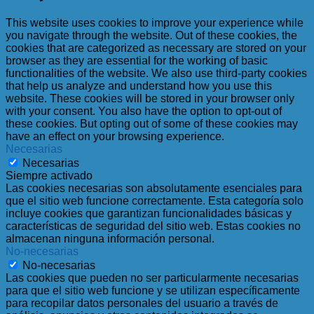
This website uses cookies to improve your experience while
you navigate through the website. Out of these cookies, the
cookies that are categorized as necessary are stored on your
browser as they are essential for the working of basic
functionalities of the website. We also use third-party cookies
that help us analyze and understand how you use this
website. These cookies will be stored in your browser only
with your consent. You also have the option to opt-out of
these cookies. But opting out of some of these cookies may
have an effect on your browsing experience.
Necesarias
Necesarias
Siempre activado
Las cookies necesarias son absolutamente esenciales para
que el sitio web funcione correctamente. Esta categoría solo
incluye cookies que garantizan funcionalidades básicas y
características de seguridad del sitio web. Estas cookies no
almacenan ninguna información personal.
No-necesarias
No-necesarias
Las cookies que pueden no ser particularmente necesarias
para que el sitio web funcione y se utilizan específicamente
para recopilar datos personales del usuario a través de