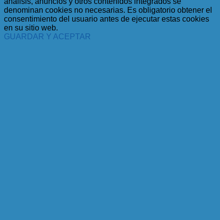
análisis, anuncios y otros contenidos integrados se
denominan cookies no necesarias. Es obligatorio obtener el
consentimiento del usuario antes de ejecutar estas cookies
en su sitio web.
GUARDAR Y ACEPTAR