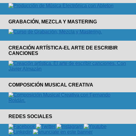
GRABACIÓN, MEZCLA Y MASTERING
CREACIÓN ARTÍSTICA-EL ARTE DE ESCRIBIR
CANCIONES
COMPOSICIÓN MUSICAL CREATIVA
REDES SOCIALES