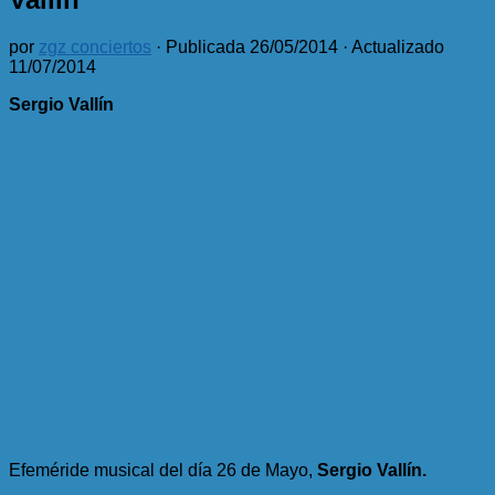
por
zgz conciertos
· Publicada
26/05/2014
· Actualizado
11/07/2014
Sergio Vallín
Efeméride musical del día 26 de Mayo,
Sergio Vallín.