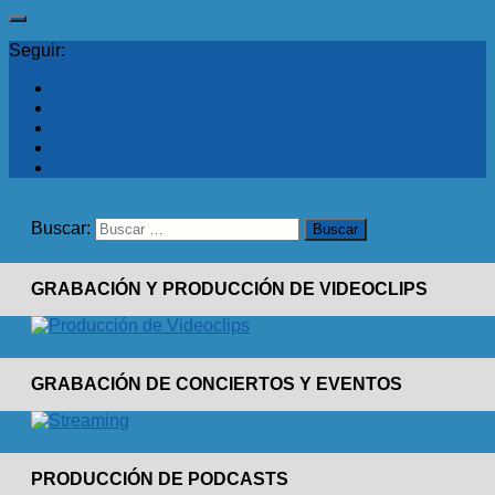
Seguir:
Buscar:
GRABACIÓN Y PRODUCCIÓN DE VIDEOCLIPS
GRABACIÓN DE CONCIERTOS Y EVENTOS
PRODUCCIÓN DE PODCASTS