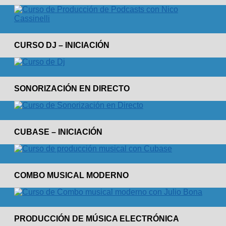
CURSO DJ – INICIACIÓN
SONORIZACIÓN EN DIRECTO
CUBASE – INICIACIÓN
COMBO MUSICAL MODERNO
PRODUCCIÓN DE MÚSICA ELECTRÓNICA