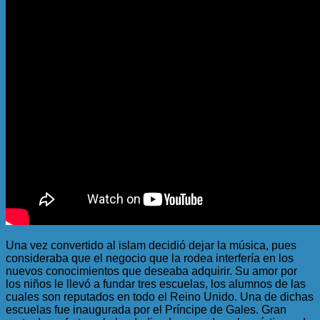
Una vez convertido al islam decidió dejar la música, pues
consideraba que el negocio que la rodea interfería en los
nuevos conocimientos que deseaba adquirir. Su amor por
los niños le llevó a fundar tres escuelas, los alumnos de las
cuales son reputados en todo el Reino Unido. Una de dichas
escuelas fue inaugurada por el Príncipe de Gales. Gran