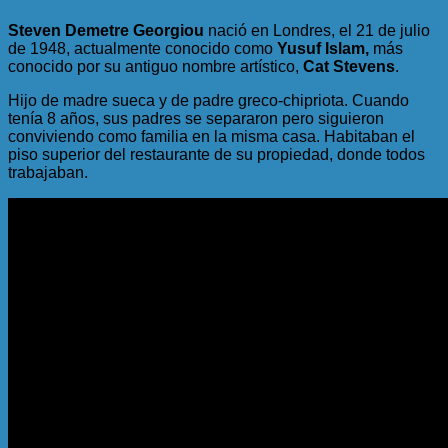
Steven Demetre Georgiou
nació en Londres, el 21 de julio
de 1948, actualmente conocido como
Yusuf Islam,
más
conocido por su antiguo nombre artístico,
Cat Stevens
.
Hijo de madre sueca y de padre greco-chipriota. Cuando
tenía 8 años, sus padres se separaron pero siguieron
conviviendo como familia en la misma casa. Habitaban el
piso superior del restaurante de su propiedad, donde todos
trabajaban.