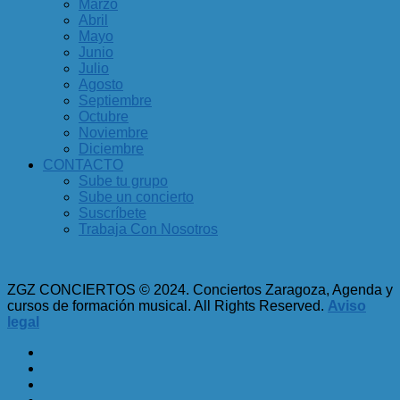
Marzo
Abril
Mayo
Junio
Julio
Agosto
Septiembre
Octubre
Noviembre
Diciembre
CONTACTO
Sube tu grupo
Sube un concierto
Suscríbete
Trabaja Con Nosotros
ZGZ CONCIERTOS © 2024. Conciertos Zaragoza, Agenda y
cursos de formación musical. All Rights Reserved.
Aviso
legal