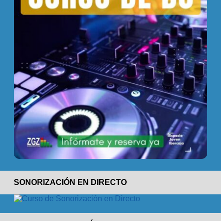
SONORIZACIÓN EN DIRECTO