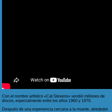
Con el nombre artístico «Cat Stevens» vendió millones de
discos, especialmente entre los años 1960 y 1970.
Después de una experiencia cercana a la muerte, alrededor