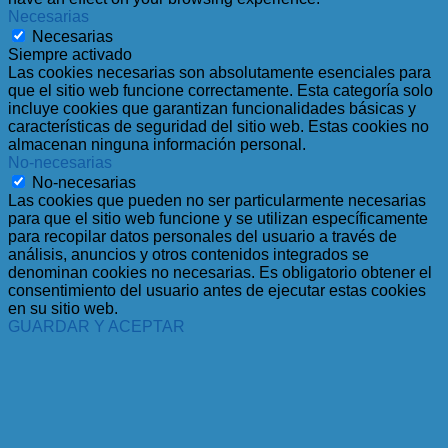
Necesarias
Necesarias
Siempre activado
Las cookies necesarias son absolutamente esenciales para
que el sitio web funcione correctamente. Esta categoría solo
incluye cookies que garantizan funcionalidades básicas y
características de seguridad del sitio web. Estas cookies no
almacenan ninguna información personal.
No-necesarias
No-necesarias
Las cookies que pueden no ser particularmente necesarias
para que el sitio web funcione y se utilizan específicamente
para recopilar datos personales del usuario a través de
análisis, anuncios y otros contenidos integrados se
denominan cookies no necesarias. Es obligatorio obtener el
consentimiento del usuario antes de ejecutar estas cookies
en su sitio web.
GUARDAR Y ACEPTAR