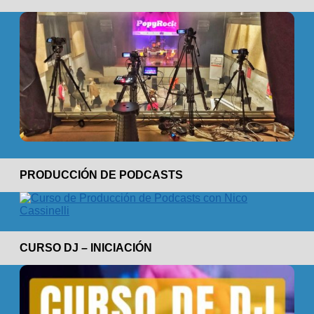
PRODUCCIÓN DE PODCASTS
CURSO DJ – INICIACIÓN