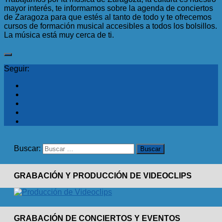
mayor interés, te informamos sobre la agenda de conciertos
de Zaragoza para que estés al tanto de todo y te ofrecemos
cursos de formación musical accesibles a todos los bolsillos.
La música está muy cerca de ti.
Seguir:
Buscar:
GRABACIÓN Y PRODUCCIÓN DE VIDEOCLIPS
GRABACIÓN DE CONCIERTOS Y EVENTOS