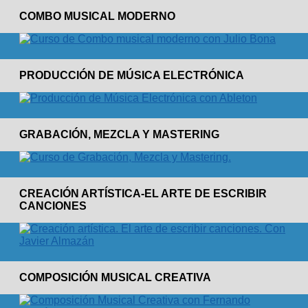
COMBO MUSICAL MODERNO
PRODUCCIÓN DE MÚSICA ELECTRÓNICA
GRABACIÓN, MEZCLA Y MASTERING
CREACIÓN ARTÍSTICA-EL ARTE DE ESCRIBIR
CANCIONES
COMPOSICIÓN MUSICAL CREATIVA