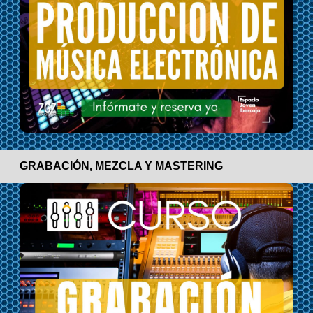
GRABACIÓN, MEZCLA Y MASTERING