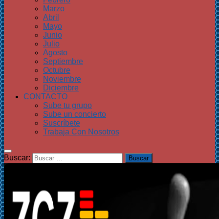
Marzo
Abril
Mayo
Junio
Julio
Agosto
Septiembre
Octubre
Noviembre
Diciembre
CONTACTO
Sube tu grupo
Sube un concierto
Suscríbete
Trabaja Con Nosotros
Buscar: