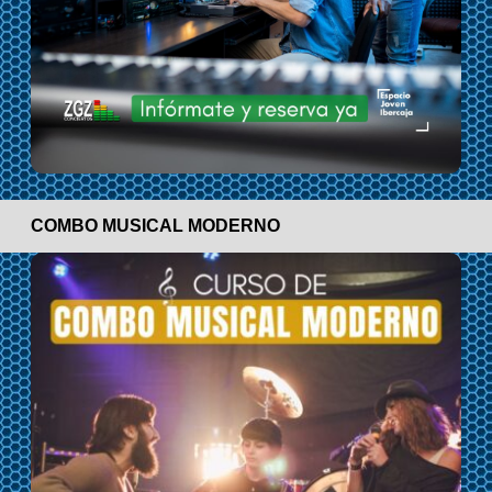
COMBO MUSICAL MODERNO