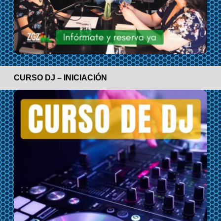
CURSO DJ – INICIACIÓN