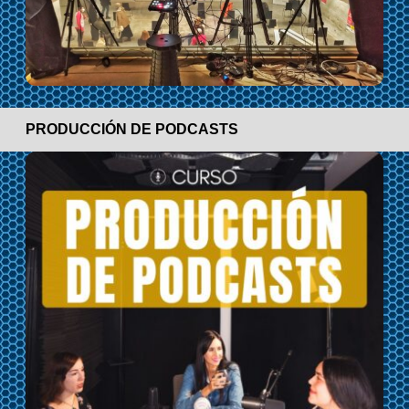
PRODUCCIÓN DE PODCASTS