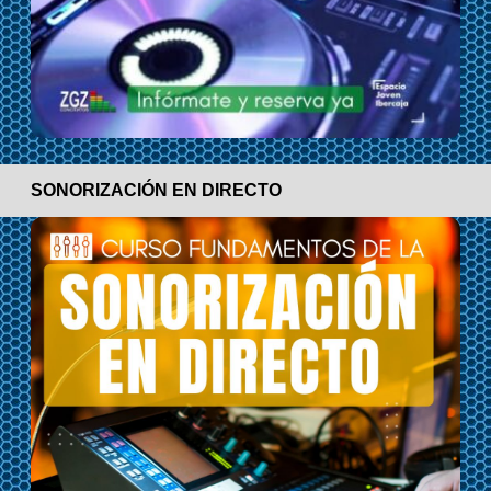
SONORIZACIÓN EN DIRECTO