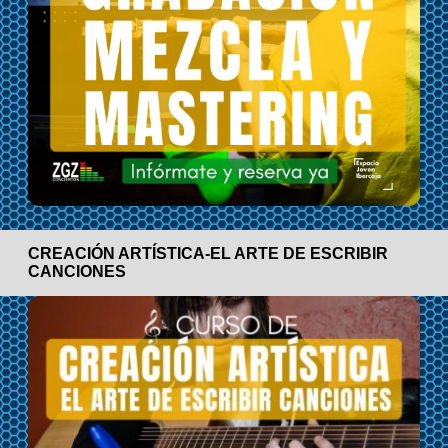
CREACIÓN ARTÍSTICA-EL ARTE DE ESCRIBIR
CANCIONES