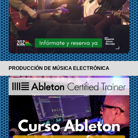
PRODUCCIÓN DE MÚSICA ELECTRÓNICA