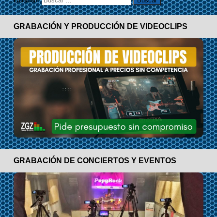
GRABACIÓN Y PRODUCCIÓN DE VIDEOCLIPS
GRABACIÓN DE CONCIERTOS Y EVENTOS