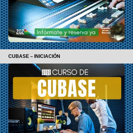
CUBASE – INICIACIÓN