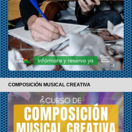
COMPOSICIÓN MUSICAL CREATIVA