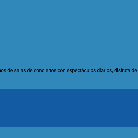
s de salas de conciertos con espectáculos diarios, disfruta d