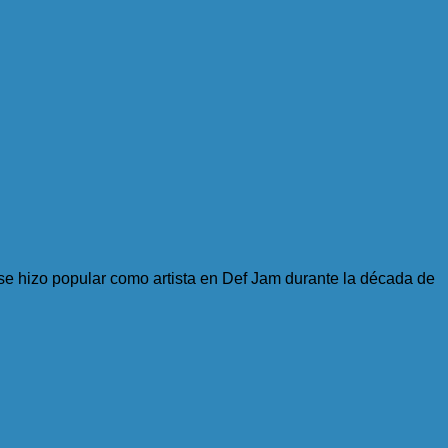
se hizo popular como artista en Def Jam durante la década de