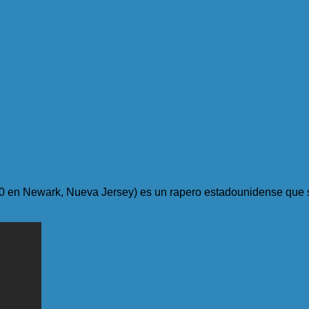
970 en Newark, Nueva Jersey) es un rapero estadounidense que 