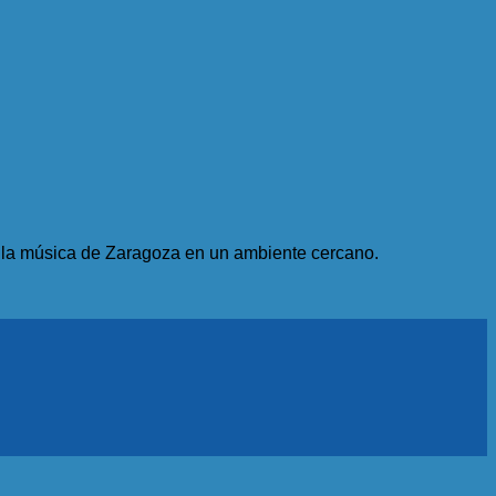
e la música de Zaragoza en un ambiente cercano.