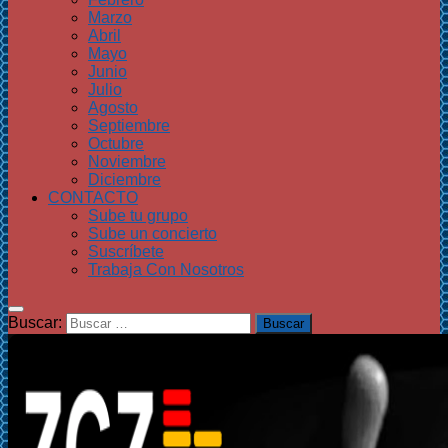
Marzo
Abril
Mayo
Junio
Julio
Agosto
Septiembre
Octubre
Noviembre
Diciembre
CONTACTO
Sube tu grupo
Sube un concierto
Suscríbete
Trabaja Con Nosotros
Buscar: