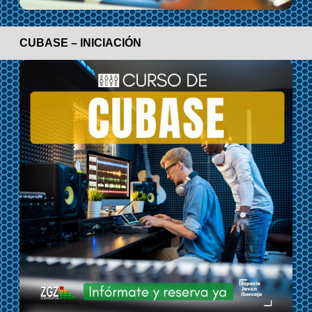
CUBASE – INICIACIÓN