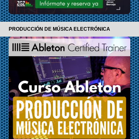
PRODUCCIÓN DE MÚSICA ELECTRÓNICA