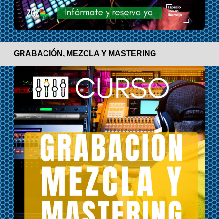
GRABACIÓN, MEZCLA Y MASTERING