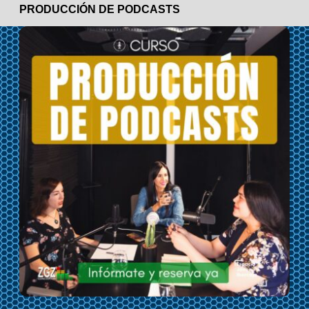
PRODUCCIÓN DE PODCASTS