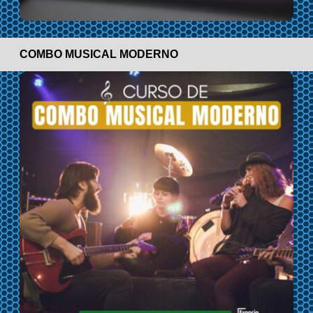
COMBO MUSICAL MODERNO