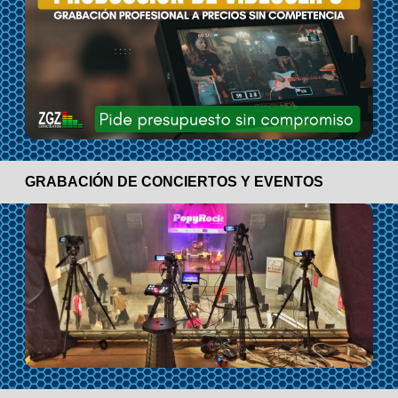
GRABACIÓN DE CONCIERTOS Y EVENTOS