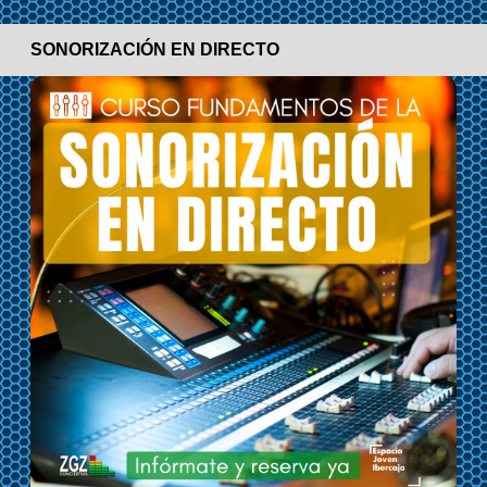
SONORIZACIÓN EN DIRECTO