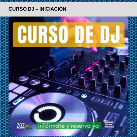
CURSO DJ – INICIACIÓN