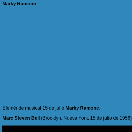
Marky Ramone
Efeméride musical 15 de julio
Marky Ramone
.
Marc Steven Bell
(Brooklyn, Nueva York, 15 de julio de 1956