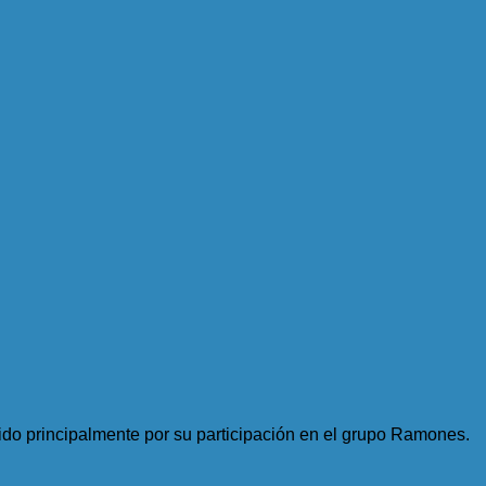
ido principalmente por su participación en el grupo Ramones.