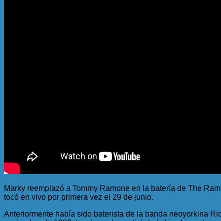
Marky reemplazó a Tommy Ramone en la batería de The Ramone
tocó en vivo por primera vez el 29 de junio.
Anteriormente había sido baterista de la banda neoyorkina Ri