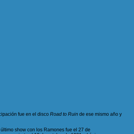
ipación fue en el disco
Road to Ruin
de ese mismo año y
u último show con los Ramones fue el 27 de