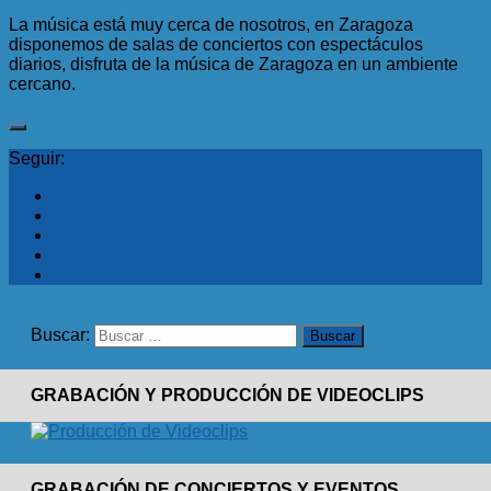
La música está muy cerca de nosotros, en Zaragoza
disponemos de salas de conciertos con espectáculos
diarios, disfruta de la música de Zaragoza en un ambiente
cercano.
Seguir:
Buscar:
GRABACIÓN Y PRODUCCIÓN DE VIDEOCLIPS
GRABACIÓN DE CONCIERTOS Y EVENTOS