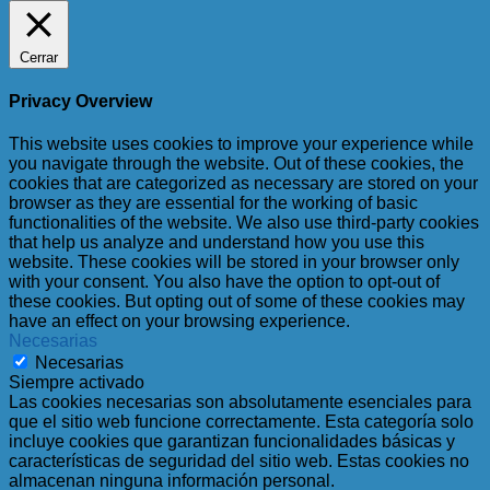
Cerrar
Privacy Overview
This website uses cookies to improve your experience while
you navigate through the website. Out of these cookies, the
cookies that are categorized as necessary are stored on your
browser as they are essential for the working of basic
functionalities of the website. We also use third-party cookies
that help us analyze and understand how you use this
website. These cookies will be stored in your browser only
with your consent. You also have the option to opt-out of
these cookies. But opting out of some of these cookies may
have an effect on your browsing experience.
Necesarias
Necesarias
Siempre activado
Las cookies necesarias son absolutamente esenciales para
que el sitio web funcione correctamente. Esta categoría solo
incluye cookies que garantizan funcionalidades básicas y
características de seguridad del sitio web. Estas cookies no
almacenan ninguna información personal.