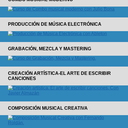
PRODUCCIÓN DE MÚSICA ELECTRÓNICA
GRABACIÓN, MEZCLA Y MASTERING
CREACIÓN ARTÍSTICA-EL ARTE DE ESCRIBIR
CANCIONES
COMPOSICIÓN MUSICAL CREATIVA