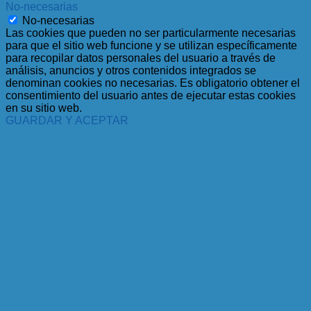
No-necesarias
No-necesarias
Las cookies que pueden no ser particularmente necesarias
para que el sitio web funcione y se utilizan específicamente
para recopilar datos personales del usuario a través de
análisis, anuncios y otros contenidos integrados se
denominan cookies no necesarias. Es obligatorio obtener el
consentimiento del usuario antes de ejecutar estas cookies
en su sitio web.
GUARDAR Y ACEPTAR