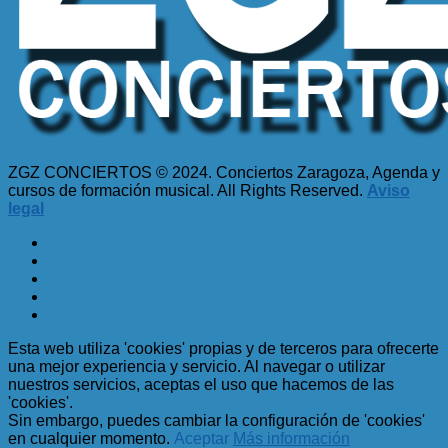
ZGZ CONCIERTOS © 2024. Conciertos Zaragoza, Agenda y
cursos de formación musical. All Rights Reserved.
Aviso
legal
Esta web utiliza 'cookies' propias y de terceros para ofrecerte
una mejor experiencia y servicio. Al navegar o utilizar
nuestros servicios, aceptas el uso que hacemos de las
'cookies'.
Sin embargo, puedes cambiar la configuración de 'cookies'
en cualquier momento.
Aceptar
Más información