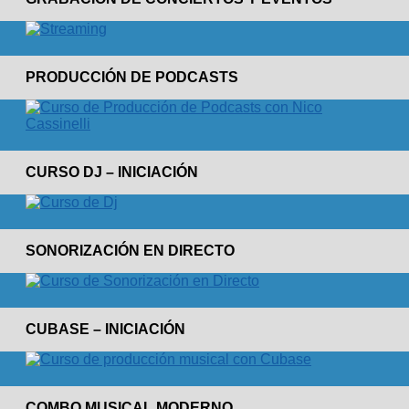
PRODUCCIÓN DE PODCASTS
CURSO DJ – INICIACIÓN
SONORIZACIÓN EN DIRECTO
CUBASE – INICIACIÓN
COMBO MUSICAL MODERNO