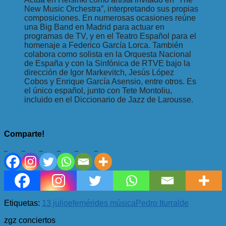
New Music Orchestra”, interpretando sus propias
composiciones. En numerosas ocasiones reúne
una Big Band en Madrid para actuar en
programas de TV, y en el Teatro Español para el
homenaje a Federico García Lorca. También
colabora como solista en la Orquesta Nacional
de España y con la Sinfónica de RTVE bajo la
dirección de Igor Markevitch, Jesús López
Cobos y Enrique García Asensio, entre otros. Es
el único español, junto con Tete Montoliu,
incluido en el Diccionario de Jazz de Larousse.
Comparte!
Etiquetas:
13 julio
efemérides música
Pedro Iturralde
zgz conciertos