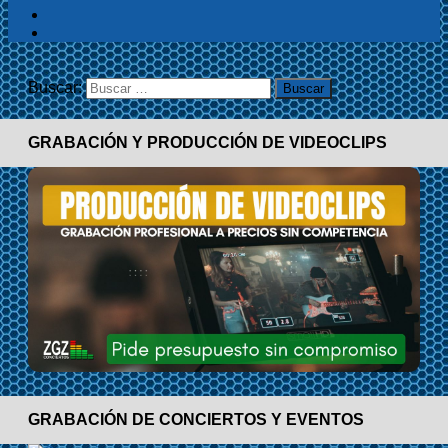
Buscar:
GRABACIÓN Y PRODUCCIÓN DE VIDEOCLIPS
GRABACIÓN DE CONCIERTOS Y EVENTOS