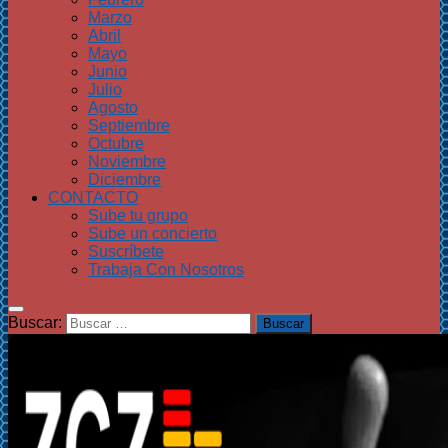
Marzo
Abril
Mayo
Junio
Julio
Agosto
Septiembre
Octubre
Noviembre
Diciembre
CONTACTO
Sube tu grupo
Sube un concierto
Suscríbete
Trabaja Con Nosotros
Buscar: