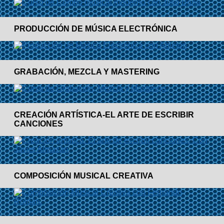
PRODUCCIÓN DE MÚSICA ELECTRÓNICA
GRABACIÓN, MEZCLA Y MASTERING
CREACIÓN ARTÍSTICA-EL ARTE DE ESCRIBIR
CANCIONES
COMPOSICIÓN MUSICAL CREATIVA