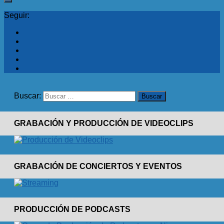
Seguir:
Buscar:
GRABACIÓN Y PRODUCCIÓN DE VIDEOCLIPS
GRABACIÓN DE CONCIERTOS Y EVENTOS
PRODUCCIÓN DE PODCASTS