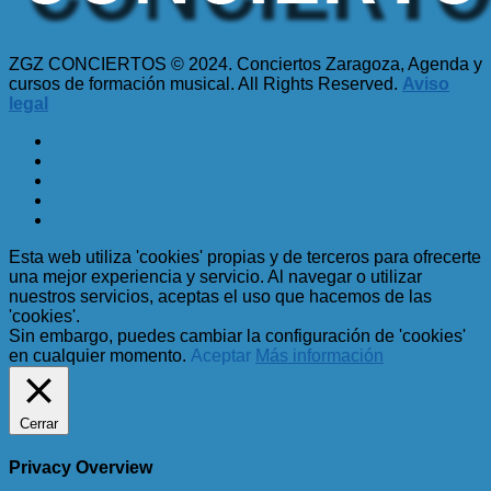
ZGZ CONCIERTOS © 2024. Conciertos Zaragoza, Agenda y
cursos de formación musical. All Rights Reserved.
Aviso
legal
Esta web utiliza 'cookies' propias y de terceros para ofrecerte
una mejor experiencia y servicio. Al navegar o utilizar
nuestros servicios, aceptas el uso que hacemos de las
'cookies'.
Sin embargo, puedes cambiar la configuración de 'cookies'
en cualquier momento.
Aceptar
Más información
Cerrar
Privacy Overview