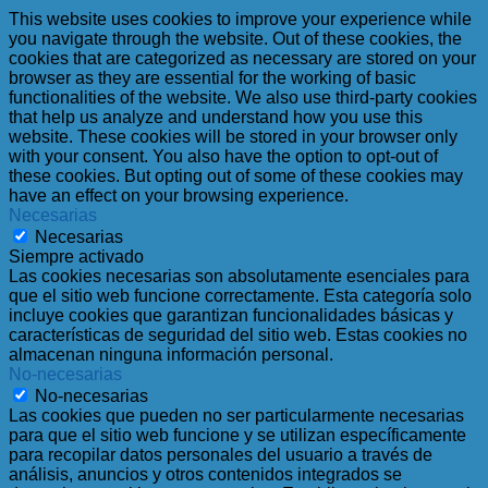
This website uses cookies to improve your experience while
you navigate through the website. Out of these cookies, the
cookies that are categorized as necessary are stored on your
browser as they are essential for the working of basic
functionalities of the website. We also use third-party cookies
that help us analyze and understand how you use this
website. These cookies will be stored in your browser only
with your consent. You also have the option to opt-out of
these cookies. But opting out of some of these cookies may
have an effect on your browsing experience.
Necesarias
Necesarias
Siempre activado
Las cookies necesarias son absolutamente esenciales para
que el sitio web funcione correctamente. Esta categoría solo
incluye cookies que garantizan funcionalidades básicas y
características de seguridad del sitio web. Estas cookies no
almacenan ninguna información personal.
No-necesarias
No-necesarias
Las cookies que pueden no ser particularmente necesarias
para que el sitio web funcione y se utilizan específicamente
para recopilar datos personales del usuario a través de
análisis, anuncios y otros contenidos integrados se