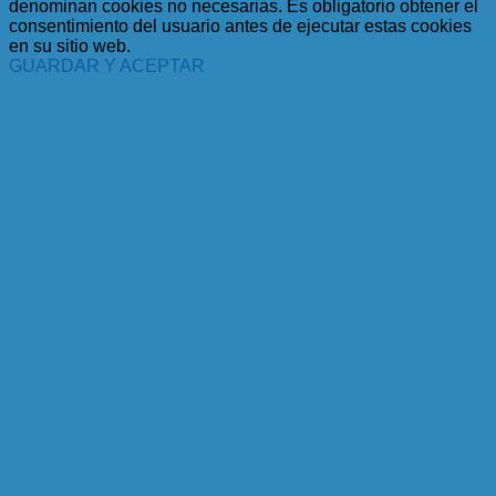
denominan cookies no necesarias. Es obligatorio obtener el
consentimiento del usuario antes de ejecutar estas cookies
en su sitio web.
GUARDAR Y ACEPTAR