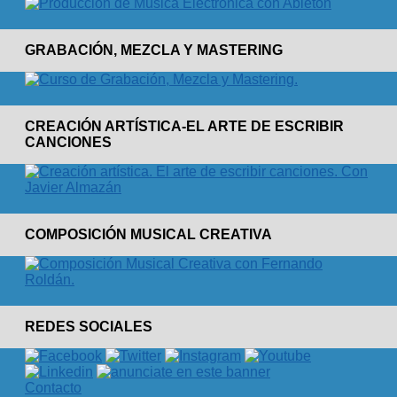
GRABACIÓN, MEZCLA Y MASTERING
CREACIÓN ARTÍSTICA-EL ARTE DE ESCRIBIR
CANCIONES
COMPOSICIÓN MUSICAL CREATIVA
REDES SOCIALES
Contacto