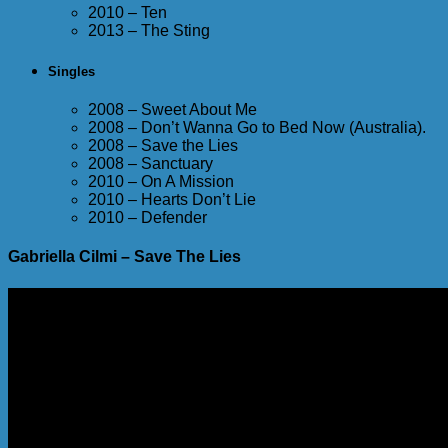
2010 – Ten
2013 – The Sting
Singles
2008 – Sweet About Me
2008 – Don’t Wanna Go to Bed Now (Australia).
2008 – Save the Lies
2008 – Sanctuary
2010 – On A Mission
2010 – Hearts Don’t Lie
2010 – Defender
Gabriella Cilmi – Save The Lies