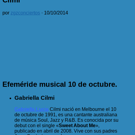
por
zgzconciertos
·
10/10/2014
Efeméride musical 10 de octubre.
Gabriella Cilmi
Gabriella Lucia
Cilmi nació en Melbourne el 10
de octubre de 1991, es una cantante australiana
de música Soul, Jazz y R&B. Es conocida por su
debut con el single «
Sweet About Me
»,
publicado en abril de 2008. Vive con sus padres