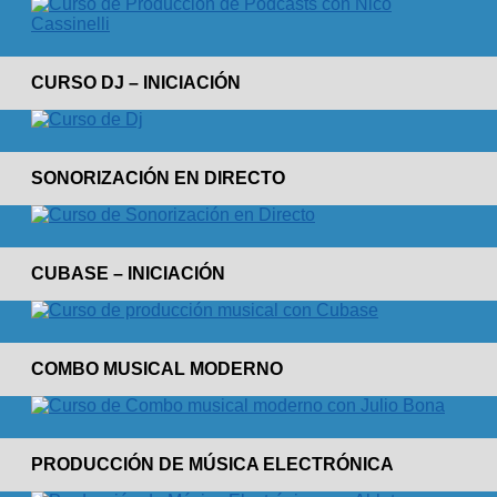
CURSO DJ – INICIACIÓN
SONORIZACIÓN EN DIRECTO
CUBASE – INICIACIÓN
COMBO MUSICAL MODERNO
PRODUCCIÓN DE MÚSICA ELECTRÓNICA