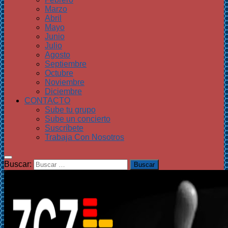
Marzo
Abril
Mayo
Junio
Julio
Agosto
Septiembre
Octubre
Noviembre
Diciembre
CONTACTO
Sube tu grupo
Sube un concierto
Suscríbete
Trabaja Con Nosotros
Buscar: