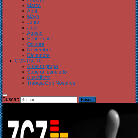
Marzo
Abril
Mayo
Junio
Julio
Agosto
Septiembre
Octubre
Noviembre
Diciembre
CONTACTO
Sube tu grupo
Sube un concierto
Suscríbete
Trabaja Con Nosotros
Buscar: