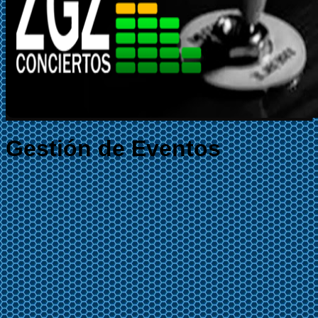
Gestión de Eventos