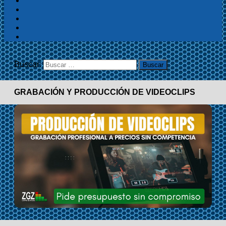
Buscar:
GRABACIÓN Y PRODUCCIÓN DE VIDEOCLIPS