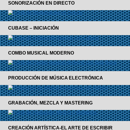
SONORIZACIÓN EN DIRECTO
CUBASE – INICIACIÓN
COMBO MUSICAL MODERNO
PRODUCCIÓN DE MÚSICA ELECTRÓNICA
GRABACIÓN, MEZCLA Y MASTERING
CREACIÓN ARTÍSTICA-EL ARTE DE ESCRIBIR