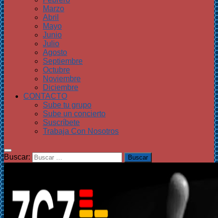
Marzo
Abril
Mayo
Junio
Julio
Agosto
Septiembre
Octubre
Noviembre
Diciembre
CONTACTO
Sube tu grupo
Sube un concierto
Suscríbete
Trabaja Con Nosotros
Buscar: