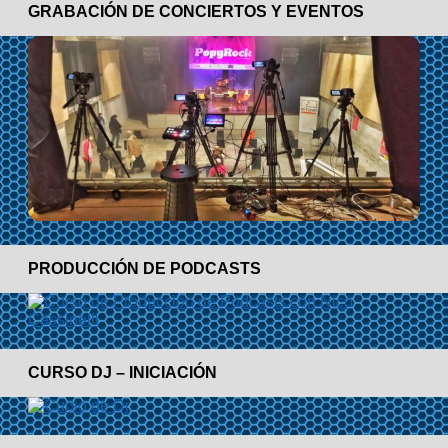
GRABACIÓN DE CONCIERTOS Y EVENTOS
PRODUCCIÓN DE PODCASTS
CURSO DJ – INICIACIÓN