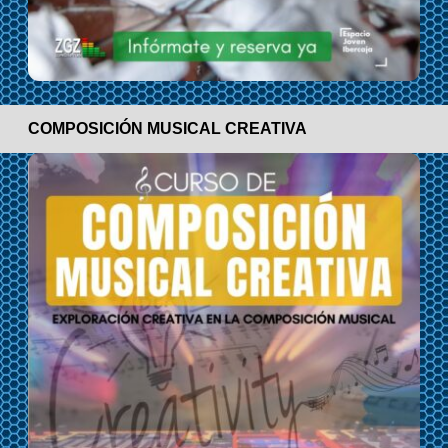
COMPOSICIÓN MUSICAL CREATIVA