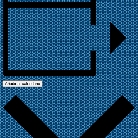
Añadir al calendario