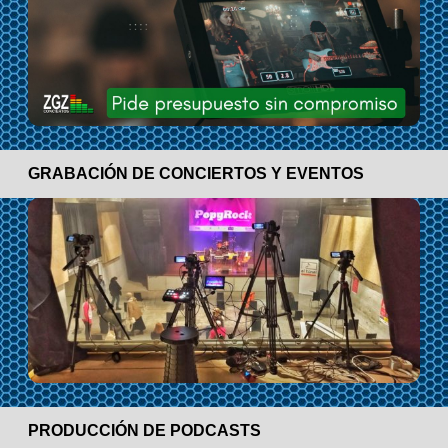
GRABACIÓN DE CONCIERTOS Y EVENTOS
PRODUCCIÓN DE PODCASTS