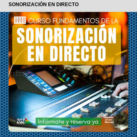
SONORIZACIÓN EN DIRECTO