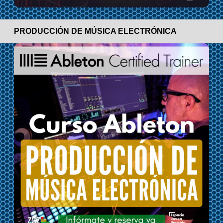
PRODUCCIÓN DE MÚSICA ELECTRÓNICA