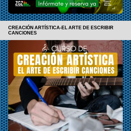
CREACIÓN ARTÍSTICA-EL ARTE DE ESCRIBIR
CANCIONES