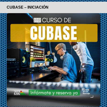
CUBASE – INICIACIÓN