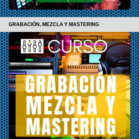
GRABACIÓN, MEZCLA Y MASTERING