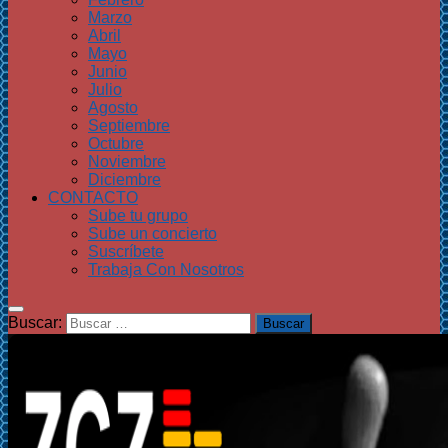
Marzo
Abril
Mayo
Junio
Julio
Agosto
Septiembre
Octubre
Noviembre
Diciembre
CONTACTO
Sube tu grupo
Sube un concierto
Suscríbete
Trabaja Con Nosotros
Buscar: