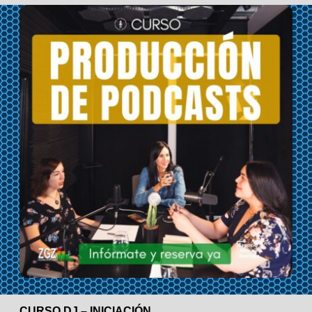
CURSO DJ – INICIACIÓN