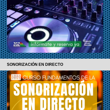
SONORIZACIÓN EN DIRECTO