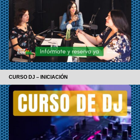
CURSO DJ – INICIACIÓN