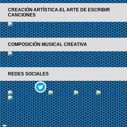
CREACIÓN ARTÍSTICA-EL ARTE DE ESCRIBIR
CANCIONES
COMPOSICIÓN MUSICAL CREATIVA
REDES SOCIALES
Contacto
Sube Tu Grupo
Sube Un Concierto