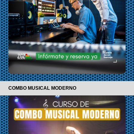
COMBO MUSICAL MODERNO