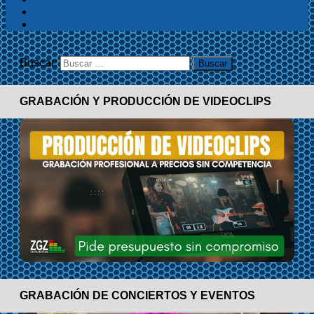
Buscar:
GRABACIÓN Y PRODUCCIÓN DE VIDEOCLIPS
GRABACIÓN DE CONCIERTOS Y EVENTOS