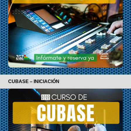
CUBASE – INICIACIÓN