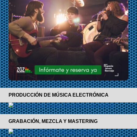
PRODUCCIÓN DE MÚSICA ELECTRÓNICA
GRABACIÓN, MEZCLA Y MASTERING