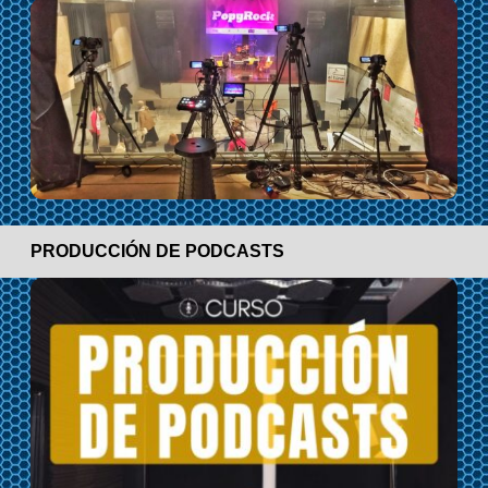
PRODUCCIÓN DE PODCASTS