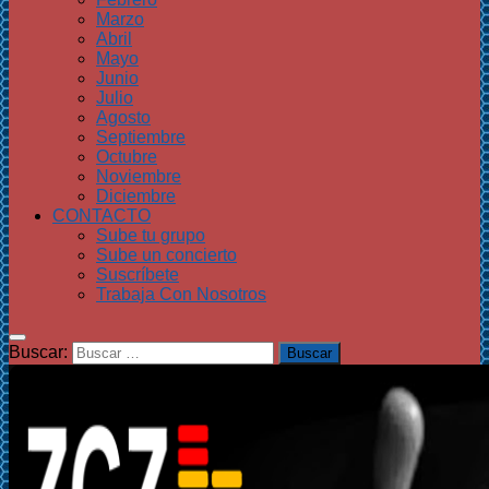
Marzo
Abril
Mayo
Junio
Julio
Agosto
Septiembre
Octubre
Noviembre
Diciembre
CONTACTO
Sube tu grupo
Sube un concierto
Suscríbete
Trabaja Con Nosotros
Buscar: