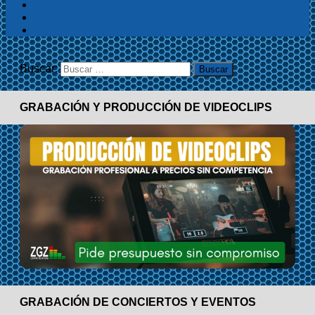
Buscar:
GRABACIÓN Y PRODUCCIÓN DE VIDEOCLIPS
GRABACIÓN DE CONCIERTOS Y EVENTOS