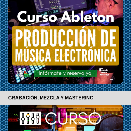
GRABACIÓN, MEZCLA Y MASTERING