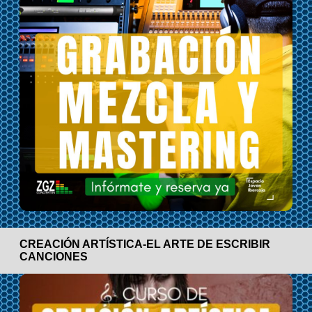
CREACIÓN ARTÍSTICA-EL ARTE DE ESCRIBIR
CANCIONES