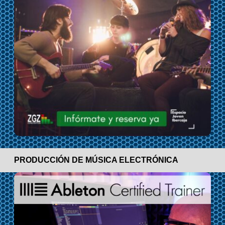
PRODUCCIÓN DE MÚSICA ELECTRÓNICA