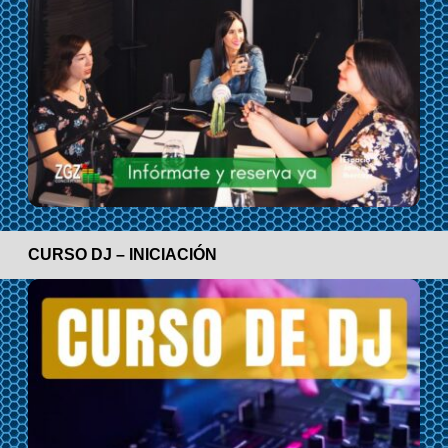
CURSO DJ – INICIACIÓN