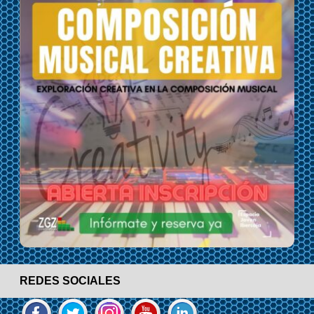
REDES SOCIALES