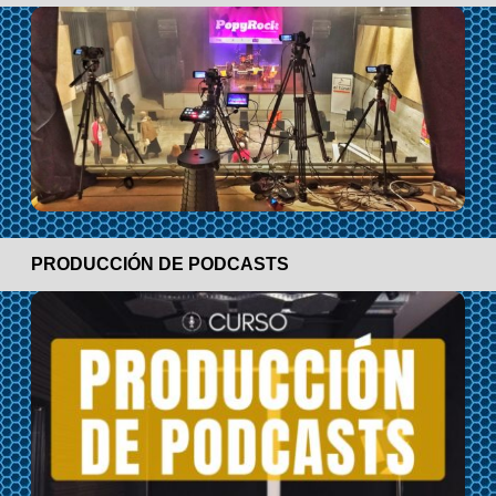
PRODUCCIÓN DE PODCASTS