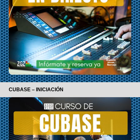
CUBASE – INICIACIÓN