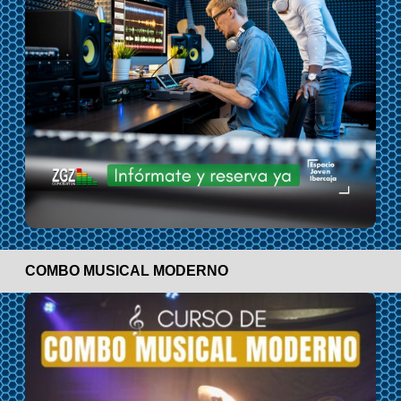
COMBO MUSICAL MODERNO