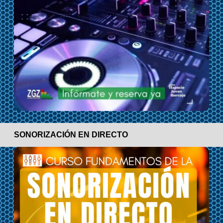
SONORIZACIÓN EN DIRECTO