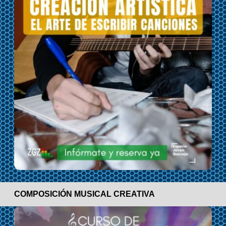
COMPOSICIÓN MUSICAL CREATIVA