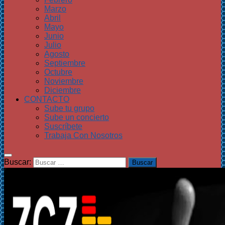
Marzo
Abril
Mayo
Junio
Julio
Agosto
Septiembre
Octubre
Noviembre
Diciembre
CONTACTO
Sube tu grupo
Sube un concierto
Suscríbete
Trabaja Con Nosotros
Buscar: