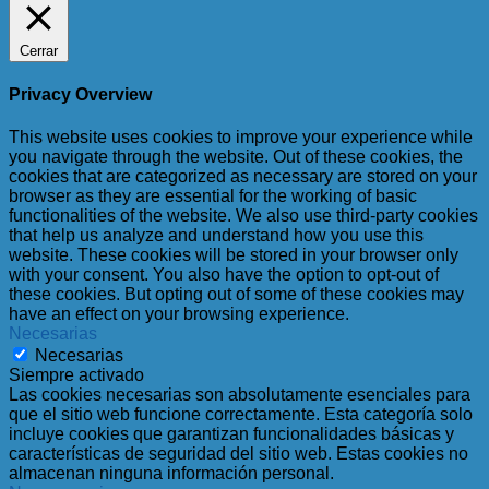
Cerrar
Privacy Overview
This website uses cookies to improve your experience while
you navigate through the website. Out of these cookies, the
cookies that are categorized as necessary are stored on your
browser as they are essential for the working of basic
functionalities of the website. We also use third-party cookies
that help us analyze and understand how you use this
website. These cookies will be stored in your browser only
with your consent. You also have the option to opt-out of
these cookies. But opting out of some of these cookies may
have an effect on your browsing experience.
Necesarias
Necesarias
Siempre activado
Las cookies necesarias son absolutamente esenciales para
que el sitio web funcione correctamente. Esta categoría solo
incluye cookies que garantizan funcionalidades básicas y
características de seguridad del sitio web. Estas cookies no
almacenan ninguna información personal.