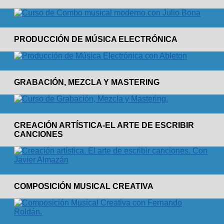
PRODUCCIÓN DE MÚSICA ELECTRÓNICA
GRABACIÓN, MEZCLA Y MASTERING
CREACIÓN ARTÍSTICA-EL ARTE DE ESCRIBIR
CANCIONES
COMPOSICIÓN MUSICAL CREATIVA