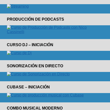
PRODUCCIÓN DE PODCASTS
CURSO DJ – INICIACIÓN
SONORIZACIÓN EN DIRECTO
CUBASE – INICIACIÓN
COMBO MUSICAL MODERNO