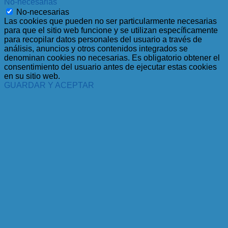
No-necesarias
No-necesarias
Las cookies que pueden no ser particularmente necesarias
para que el sitio web funcione y se utilizan específicamente
para recopilar datos personales del usuario a través de
análisis, anuncios y otros contenidos integrados se
denominan cookies no necesarias. Es obligatorio obtener el
consentimiento del usuario antes de ejecutar estas cookies
en su sitio web.
GUARDAR Y ACEPTAR