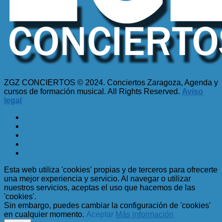
ZGZ CONCIERTOS © 2024. Conciertos Zaragoza, Agenda y
cursos de formación musical. All Rights Reserved.
Aviso
legal
Esta web utiliza 'cookies' propias y de terceros para ofrecerte
una mejor experiencia y servicio. Al navegar o utilizar
nuestros servicios, aceptas el uso que hacemos de las
'cookies'.
Sin embargo, puedes cambiar la configuración de 'cookies'
en cualquier momento.
Aceptar
Más información