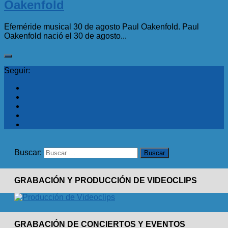
Oakenfold
Efeméride musical 30 de agosto Paul Oakenfold. Paul
Oakenfold nació el 30 de agosto...
Seguir:
Buscar:
GRABACIÓN Y PRODUCCIÓN DE VIDEOCLIPS
GRABACIÓN DE CONCIERTOS Y EVENTOS