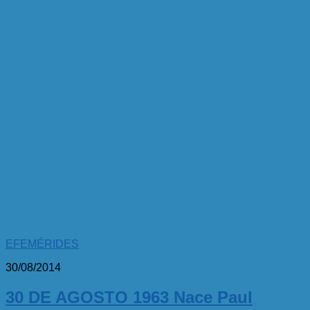
EFEMÉRIDES
30/08/2014
30 DE AGOSTO 1963 Nace Paul