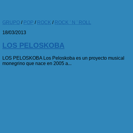
GRUPO
/
POP
/
ROCK
/
ROCK ' N ' ROLL
18/03/2013
LOS PELOSKOBA
LOS PELOSKOBA Los Peloskoba es un proyecto musical
monegrino que nace en 2005 a...