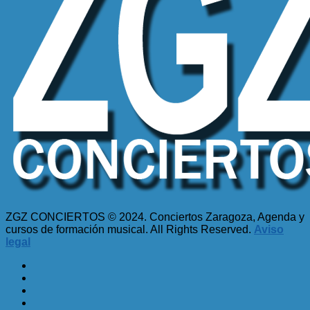
ZGZ CONCIERTOS © 2024. Conciertos Zaragoza, Agenda y
cursos de formación musical. All Rights Reserved.
Aviso
legal