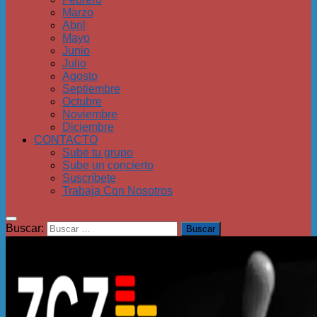
Marzo
Abril
Mayo
Junio
Julio
Agosto
Septiembre
Octubre
Noviembre
Diciembre
CONTACTO
Sube tu grupo
Sube un concierto
Suscríbete
Trabaja Con Nosotros
Buscar: