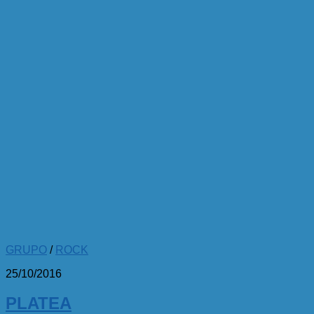
GRUPO
/
ROCK
25/10/2016
PLATEA