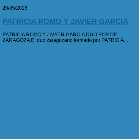
26/05/2016
PATRICIA ROMO Y JAVIER GARCIA
PATRICIA ROMO Y JAVIER GARCIA DÚO POP DE
ZARAGOZA El dúo zaragozano formado por PATRICIA...