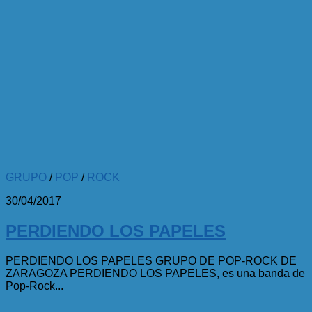
GRUPO
/
POP
/
ROCK
30/04/2017
PERDIENDO LOS PAPELES
PERDIENDO LOS PAPELES GRUPO DE POP-ROCK DE
ZARAGOZA PERDIENDO LOS PAPELES, es una banda de
Pop-Rock...