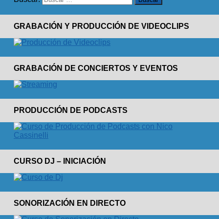
GRABACIÓN Y PRODUCCIÓN DE VIDEOCLIPS
GRABACIÓN DE CONCIERTOS Y EVENTOS
PRODUCCIÓN DE PODCASTS
CURSO DJ – INICIACIÓN
SONORIZACIÓN EN DIRECTO