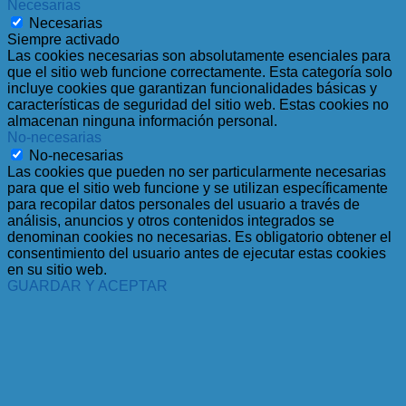
Necesarias
Necesarias
Siempre activado
Las cookies necesarias son absolutamente esenciales para
que el sitio web funcione correctamente. Esta categoría solo
incluye cookies que garantizan funcionalidades básicas y
características de seguridad del sitio web. Estas cookies no
almacenan ninguna información personal.
No-necesarias
No-necesarias
Las cookies que pueden no ser particularmente necesarias
para que el sitio web funcione y se utilizan específicamente
para recopilar datos personales del usuario a través de
análisis, anuncios y otros contenidos integrados se
denominan cookies no necesarias. Es obligatorio obtener el
consentimiento del usuario antes de ejecutar estas cookies
en su sitio web.
GUARDAR Y ACEPTAR