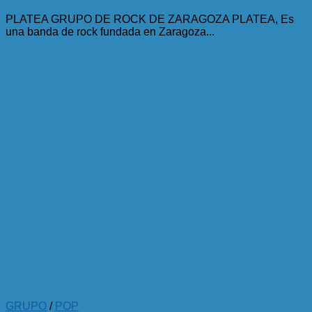
PLATEA GRUPO DE ROCK DE ZARAGOZA PLATEA, Es
una banda de rock fundada en Zaragoza...
GRUPO
/
POP