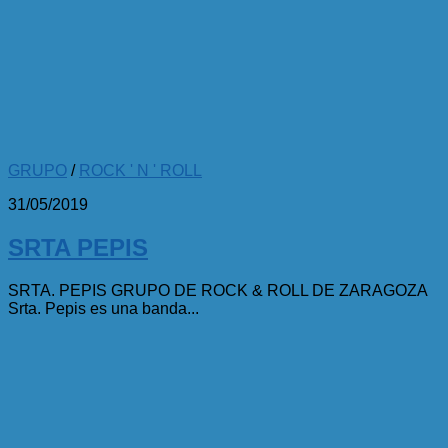
GRUPO
/
ROCK ' N ' ROLL
31/05/2019
SRTA PEPIS
SRTA. PEPIS GRUPO DE ROCK & ROLL DE ZARAGOZA
Srta. Pepis es una banda...