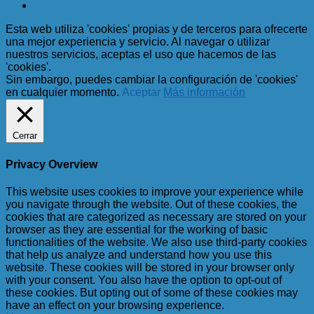
Esta web utiliza 'cookies' propias y de terceros para ofrecerte
una mejor experiencia y servicio. Al navegar o utilizar
nuestros servicios, aceptas el uso que hacemos de las
'cookies'.
Sin embargo, puedes cambiar la configuración de 'cookies'
en cualquier momento.
Aceptar
Más información
Cerrar
Privacy Overview
This website uses cookies to improve your experience while
you navigate through the website. Out of these cookies, the
cookies that are categorized as necessary are stored on your
browser as they are essential for the working of basic
functionalities of the website. We also use third-party cookies
that help us analyze and understand how you use this
website. These cookies will be stored in your browser only
with your consent. You also have the option to opt-out of
these cookies. But opting out of some of these cookies may
have an effect on your browsing experience.