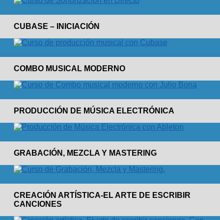
CUBASE – INICIACIÓN
COMBO MUSICAL MODERNO
PRODUCCIÓN DE MÚSICA ELECTRÓNICA
GRABACIÓN, MEZCLA Y MASTERING
CREACIÓN ARTÍSTICA-EL ARTE DE ESCRIBIR
CANCIONES