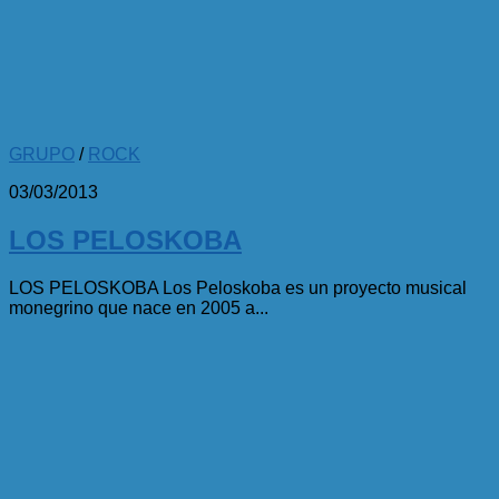
GRUPO
/
ROCK
03/03/2013
LOS PELOSKOBA
LOS PELOSKOBA Los Peloskoba es un proyecto musical
monegrino que nace en 2005 a...