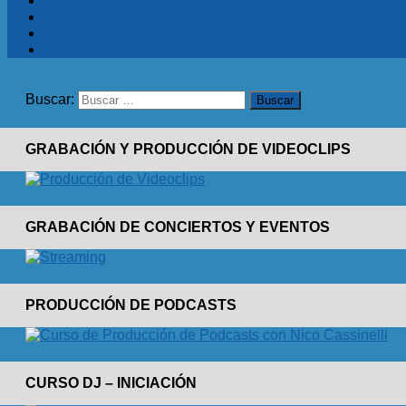
Buscar:
GRABACIÓN Y PRODUCCIÓN DE VIDEOCLIPS
GRABACIÓN DE CONCIERTOS Y EVENTOS
PRODUCCIÓN DE PODCASTS
CURSO DJ – INICIACIÓN