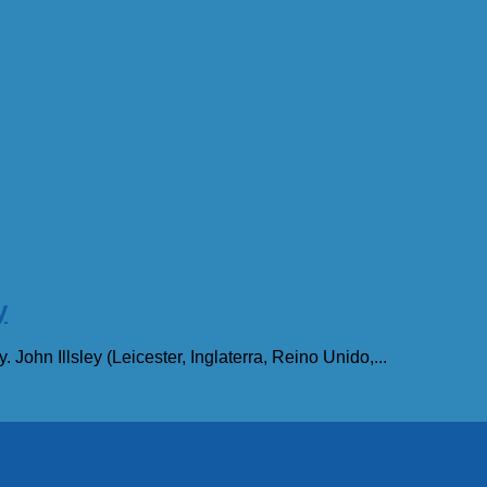
y
 John Illsley (Leicester, Inglaterra, Reino Unido,...