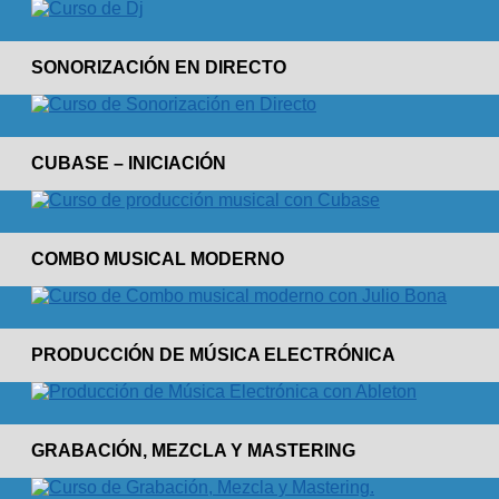
SONORIZACIÓN EN DIRECTO
CUBASE – INICIACIÓN
COMBO MUSICAL MODERNO
PRODUCCIÓN DE MÚSICA ELECTRÓNICA
GRABACIÓN, MEZCLA Y MASTERING