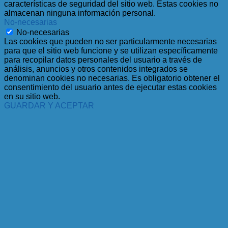
características de seguridad del sitio web. Estas cookies no
almacenan ninguna información personal.
No-necesarias
No-necesarias
Las cookies que pueden no ser particularmente necesarias
para que el sitio web funcione y se utilizan específicamente
para recopilar datos personales del usuario a través de
análisis, anuncios y otros contenidos integrados se
denominan cookies no necesarias. Es obligatorio obtener el
consentimiento del usuario antes de ejecutar estas cookies
en su sitio web.
GUARDAR Y ACEPTAR