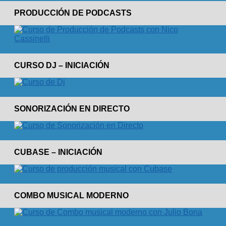
PRODUCCIÓN DE PODCASTS
CURSO DJ – INICIACIÓN
SONORIZACIÓN EN DIRECTO
CUBASE – INICIACIÓN
COMBO MUSICAL MODERNO