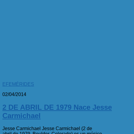
EFEMÉRIDES
02/04/2014
2 DE ABRIL DE 1979 Nace Jesse
Carmichael
Jesse Carmichael Jesse Carmichael (2 de
abril de 1979, Boulder, Colorado) es un músico