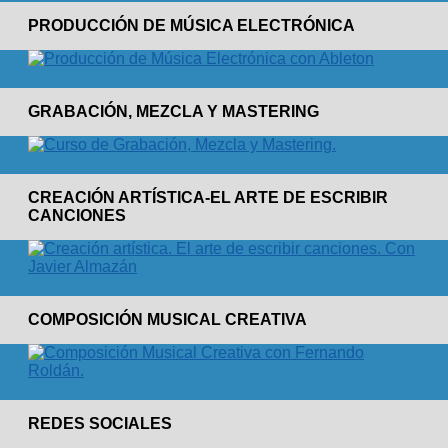
PRODUCCIÓN DE MÚSICA ELECTRÓNICA
GRABACIÓN, MEZCLA Y MASTERING
CREACIÓN ARTÍSTICA-EL ARTE DE ESCRIBIR
CANCIONES
COMPOSICIÓN MUSICAL CREATIVA
REDES SOCIALES