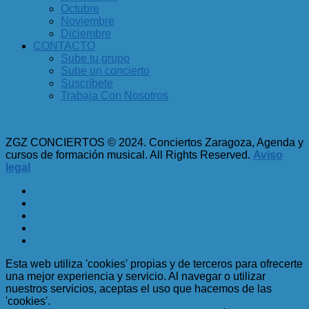
Octubre
Noviembre
Diciembre
CONTACTO
Sube tu grupo
Sube un concierto
Suscríbete
Trabaja Con Nosotros
ZGZ CONCIERTOS © 2024. Conciertos Zaragoza, Agenda y
cursos de formación musical. All Rights Reserved.
Aviso
legal
Esta web utiliza 'cookies' propias y de terceros para ofrecerte
una mejor experiencia y servicio. Al navegar o utilizar
nuestros servicios, aceptas el uso que hacemos de las
'cookies'.