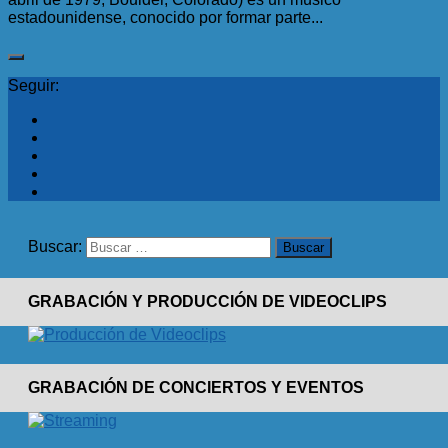
estadounidense, conocido por formar parte...
Seguir:
Buscar:
GRABACIÓN Y PRODUCCIÓN DE VIDEOCLIPS
GRABACIÓN DE CONCIERTOS Y EVENTOS