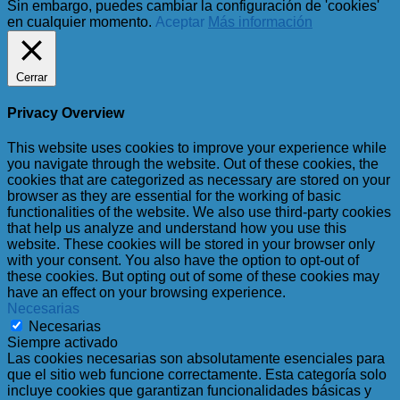
Sin embargo, puedes cambiar la configuración de 'cookies'
en cualquier momento.
Aceptar
Más información
Cerrar
Privacy Overview
This website uses cookies to improve your experience while
you navigate through the website. Out of these cookies, the
cookies that are categorized as necessary are stored on your
browser as they are essential for the working of basic
functionalities of the website. We also use third-party cookies
that help us analyze and understand how you use this
website. These cookies will be stored in your browser only
with your consent. You also have the option to opt-out of
these cookies. But opting out of some of these cookies may
have an effect on your browsing experience.
Necesarias
Necesarias
Siempre activado
Las cookies necesarias son absolutamente esenciales para
que el sitio web funcione correctamente. Esta categoría solo
incluye cookies que garantizan funcionalidades básicas y