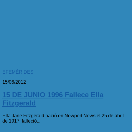
EFEMÉRIDES
15/06/2012
15 DE JUNIO 1996 Fallece Ella
Fitzgerald
Ella Jane Fitzgerald nació en Newport News el 25 de abril
de 1917, falleció...