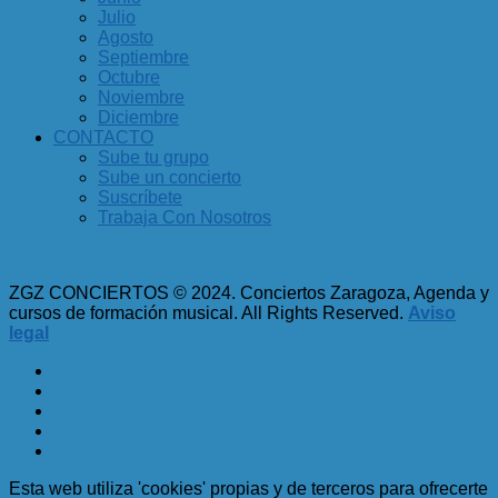
Julio
Agosto
Septiembre
Octubre
Noviembre
Diciembre
CONTACTO
Sube tu grupo
Sube un concierto
Suscríbete
Trabaja Con Nosotros
ZGZ CONCIERTOS © 2024. Conciertos Zaragoza, Agenda y
cursos de formación musical. All Rights Reserved.
Aviso
legal
Esta web utiliza 'cookies' propias y de terceros para ofrecerte