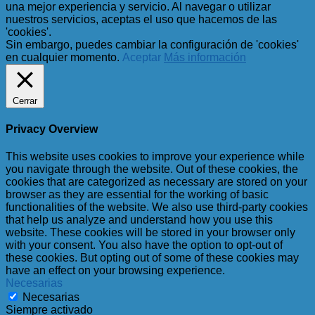
una mejor experiencia y servicio. Al navegar o utilizar
nuestros servicios, aceptas el uso que hacemos de las
'cookies'.
Sin embargo, puedes cambiar la configuración de 'cookies'
en cualquier momento.
Aceptar
Más información
Cerrar
Privacy Overview
This website uses cookies to improve your experience while
you navigate through the website. Out of these cookies, the
cookies that are categorized as necessary are stored on your
browser as they are essential for the working of basic
functionalities of the website. We also use third-party cookies
that help us analyze and understand how you use this
website. These cookies will be stored in your browser only
with your consent. You also have the option to opt-out of
these cookies. But opting out of some of these cookies may
have an effect on your browsing experience.
Necesarias
Necesarias
Siempre activado