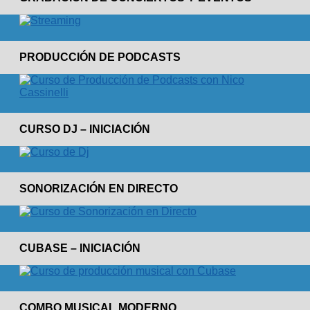
PRODUCCIÓN DE PODCASTS
CURSO DJ – INICIACIÓN
SONORIZACIÓN EN DIRECTO
CUBASE – INICIACIÓN
COMBO MUSICAL MODERNO