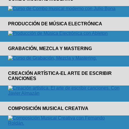
PRODUCCIÓN DE MÚSICA ELECTRÓNICA
GRABACIÓN, MEZCLA Y MASTERING
CREACIÓN ARTÍSTICA-EL ARTE DE ESCRIBIR
CANCIONES
COMPOSICIÓN MUSICAL CREATIVA