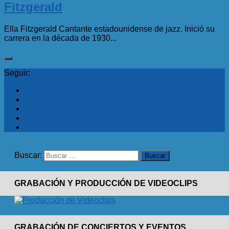
Fitzgerald
Ella Fitzgerald Cantante estadounidense de jazz. Inició su
carrera en la década de 1930...
Seguir:
Buscar:
GRABACIÓN Y PRODUCCIÓN DE VIDEOCLIPS
GRABACIÓN DE CONCIERTOS Y EVENTOS