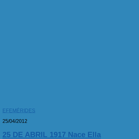
EFEMÉRIDES
25/04/2012
25 DE ABRIL 1917 Nace Ella