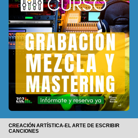
CREACIÓN ARTÍSTICA-EL ARTE DE ESCRIBIR
CANCIONES