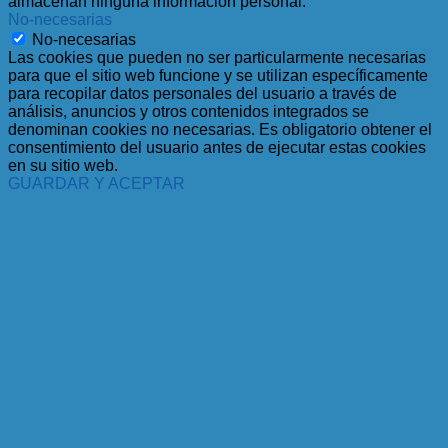
almacenan ninguna información personal.
No-necesarias
No-necesarias
Las cookies que pueden no ser particularmente necesarias
para que el sitio web funcione y se utilizan específicamente
para recopilar datos personales del usuario a través de
análisis, anuncios y otros contenidos integrados se
denominan cookies no necesarias. Es obligatorio obtener el
consentimiento del usuario antes de ejecutar estas cookies
en su sitio web.
GUARDAR Y ACEPTAR