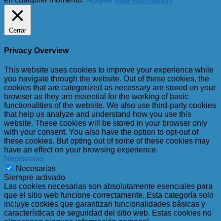
Cerrar
Privacy Overview
This website uses cookies to improve your experience while
you navigate through the website. Out of these cookies, the
cookies that are categorized as necessary are stored on your
browser as they are essential for the working of basic
functionalities of the website. We also use third-party cookies
that help us analyze and understand how you use this
website. These cookies will be stored in your browser only
with your consent. You also have the option to opt-out of
these cookies. But opting out of some of these cookies may
have an effect on your browsing experience.
Necesarias
Necesarias
Siempre activado
Las cookies necesarias son absolutamente esenciales para
que el sitio web funcione correctamente. Esta categoría solo
incluye cookies que garantizan funcionalidades básicas y
características de seguridad del sitio web. Estas cookies no