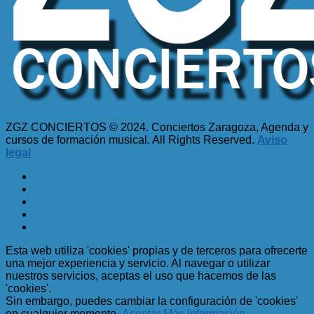
ZGZ CONCIERTOS © 2024. Conciertos Zaragoza, Agenda y
cursos de formación musical. All Rights Reserved.
Aviso
legal
Esta web utiliza 'cookies' propias y de terceros para ofrecerte
una mejor experiencia y servicio. Al navegar o utilizar
nuestros servicios, aceptas el uso que hacemos de las
'cookies'.
Sin embargo, puedes cambiar la configuración de 'cookies'
en cualquier momento.
Aceptar
Más información