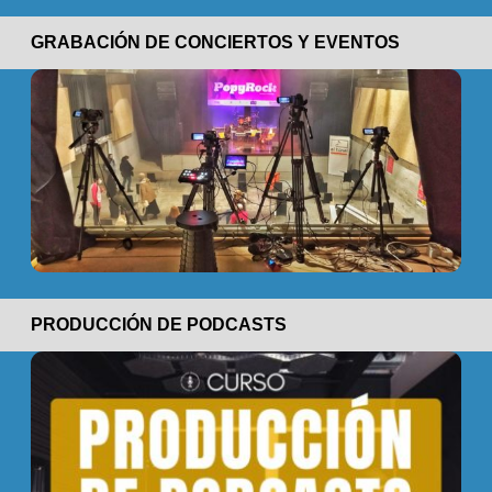
GRABACIÓN DE CONCIERTOS Y EVENTOS
PRODUCCIÓN DE PODCASTS