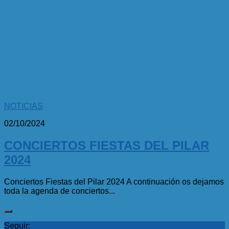
NOTICIAS
02/10/2024
CONCIERTOS FIESTAS DEL PILAR
2024
Conciertos Fiestas del Pilar 2024 A continuación os dejamos
toda la agenda de conciertos...
Seguir: