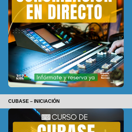
CUBASE – INICIACIÓN