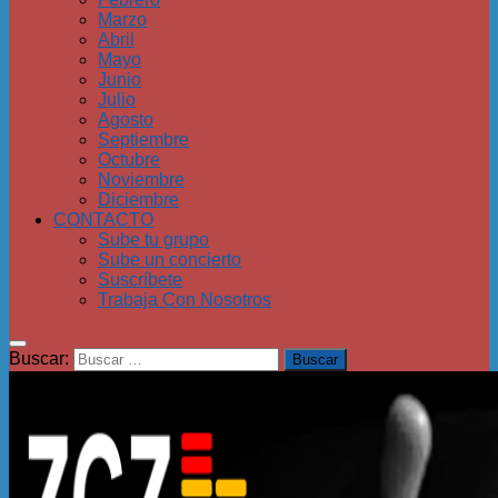
Marzo
Abril
Mayo
Junio
Julio
Agosto
Septiembre
Octubre
Noviembre
Diciembre
CONTACTO
Sube tu grupo
Sube un concierto
Suscríbete
Trabaja Con Nosotros
Buscar: