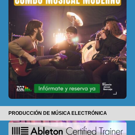
PRODUCCIÓN DE MÚSICA ELECTRÓNICA