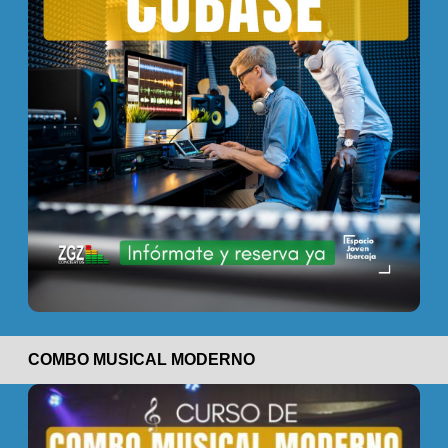
COMBO MUSICAL MODERNO