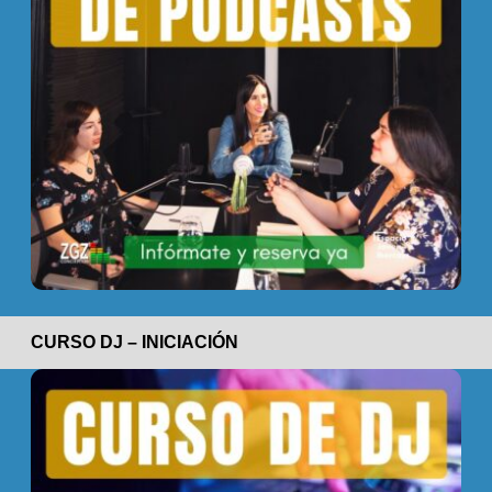
CURSO DJ – INICIACIÓN