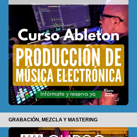
GRABACIÓN, MEZCLA Y MASTERING