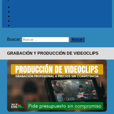
Buscar:
GRABACIÓN Y PRODUCCIÓN DE VIDEOCLIPS