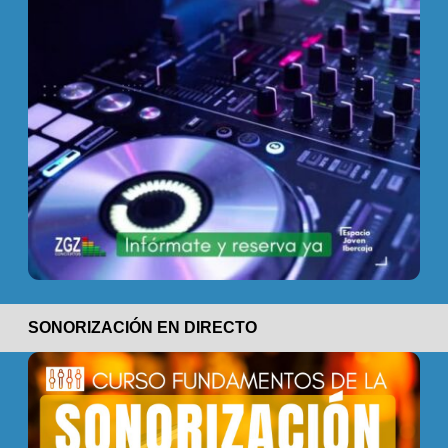
SONORIZACIÓN EN DIRECTO