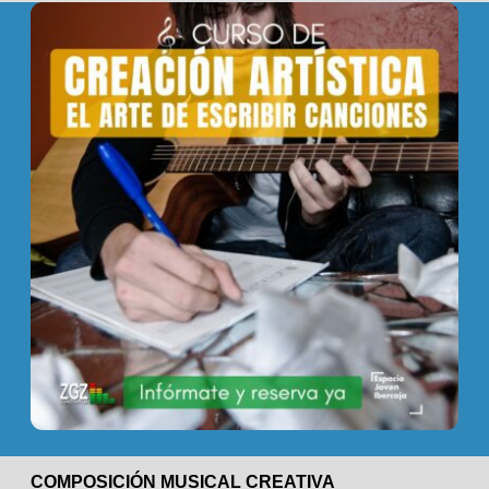
COMPOSICIÓN MUSICAL CREATIVA