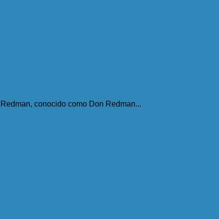
s Redman, conocido como Don Redman...