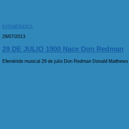
EFEMÉRIDES
29/07/2013
29 DE JULIO 1900 Nace Don Redman
Efeméride musical 29 de julio Don Redman Donald Matthew