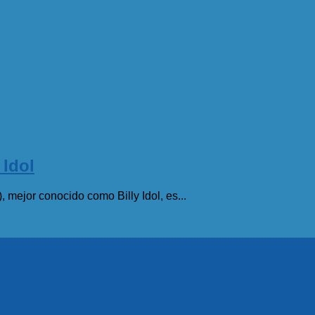
Idol
 mejor conocido como Billy Idol, es...