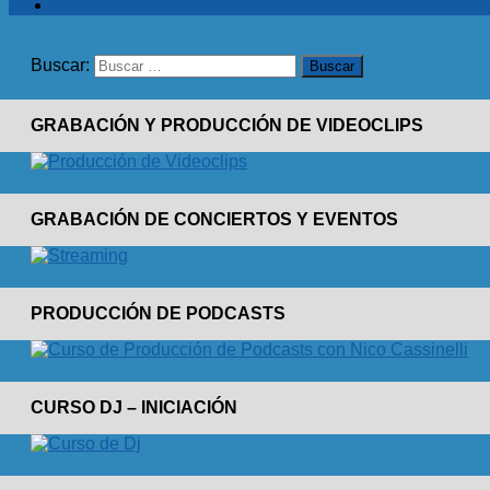
Buscar:
GRABACIÓN Y PRODUCCIÓN DE VIDEOCLIPS
GRABACIÓN DE CONCIERTOS Y EVENTOS
PRODUCCIÓN DE PODCASTS
CURSO DJ – INICIACIÓN