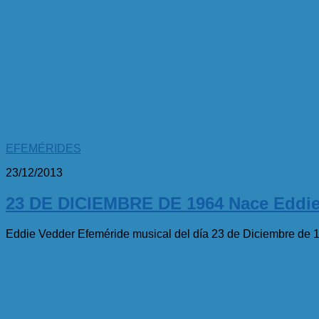
EFEMÉRIDES
23/12/2013
23 DE DICIEMBRE DE 1964 Nace Eddie
Eddie Vedder Efeméride musical del día 23 de Diciembre de 