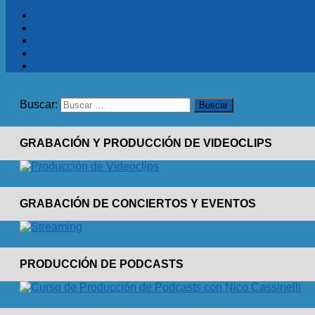
Buscar:
GRABACIÓN Y PRODUCCIÓN DE VIDEOCLIPS
GRABACIÓN DE CONCIERTOS Y EVENTOS
PRODUCCIÓN DE PODCASTS