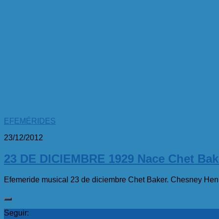
EFEMÉRIDES
23/12/2012
23 DE DICIEMBRE 1929 Nace Chet Bak
Efemeride musical 23 de diciembre Chet Baker. Chesney Henry
Seguir: