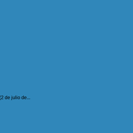
 de julio de...