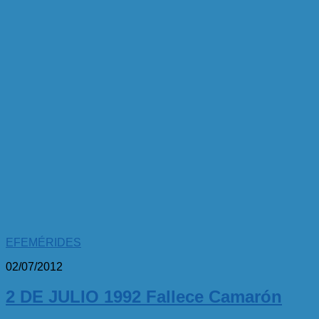
EFEMÉRIDES
02/07/2012
2 DE JULIO 1992 Fallece Camarón