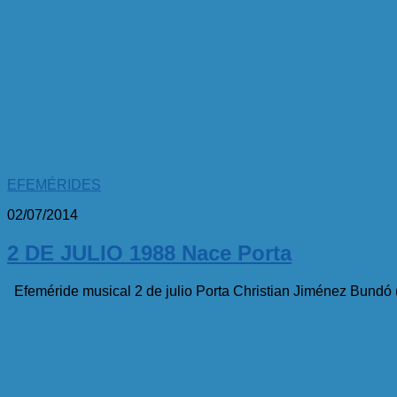
EFEMÉRIDES
02/07/2014
2 DE JULIO 1988 Nace Porta
Efeméride musical 2 de julio Porta Christian Jiménez Bundó (2