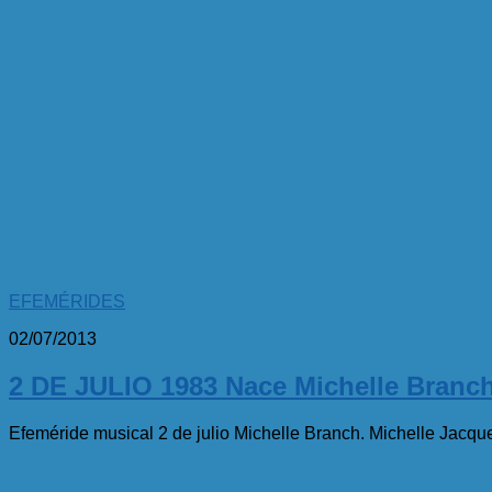
EFEMÉRIDES
02/07/2013
2 DE JULIO 1983 Nace Michelle Branc
Efeméride musical 2 de julio Michelle Branch. Michelle Jacqu