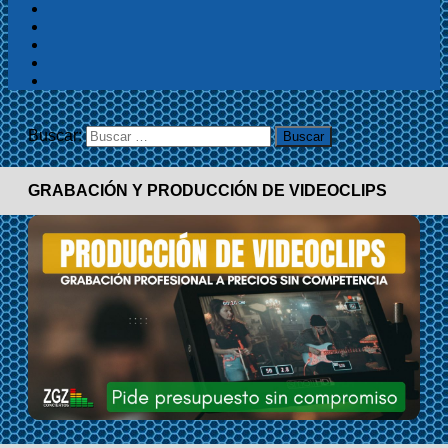
Buscar:
GRABACIÓN Y PRODUCCIÓN DE VIDEOCLIPS