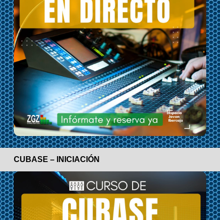
CUBASE – INICIACIÓN