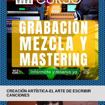
CREACIÓN ARTÍSTICA-EL ARTE DE ESCRIBIR
CANCIONES