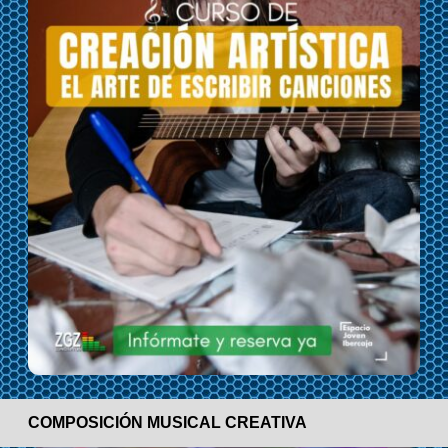
COMPOSICIÓN MUSICAL CREATIVA