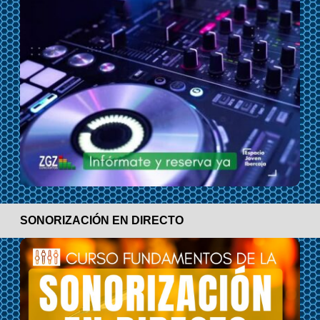
SONORIZACIÓN EN DIRECTO