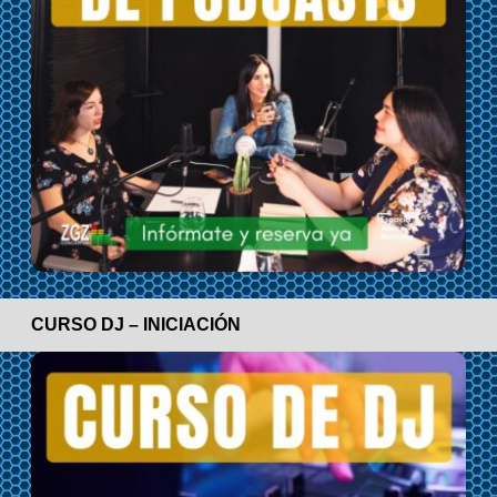
CURSO DJ – INICIACIÓN