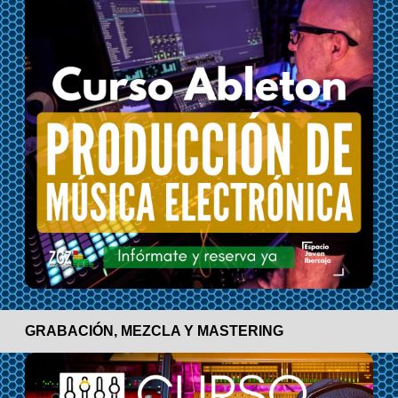
GRABACIÓN, MEZCLA Y MASTERING