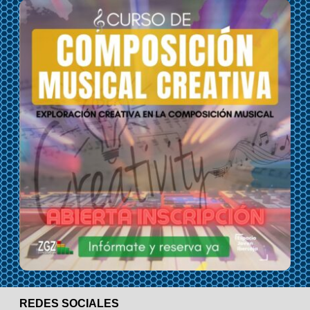
REDES SOCIALES