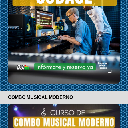
COMBO MUSICAL MODERNO