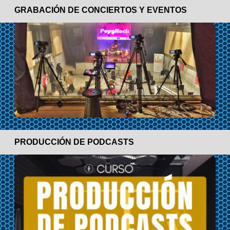
GRABACIÓN DE CONCIERTOS Y EVENTOS
PRODUCCIÓN DE PODCASTS