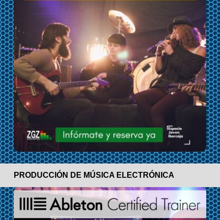
PRODUCCIÓN DE MÚSICA ELECTRÓNICA