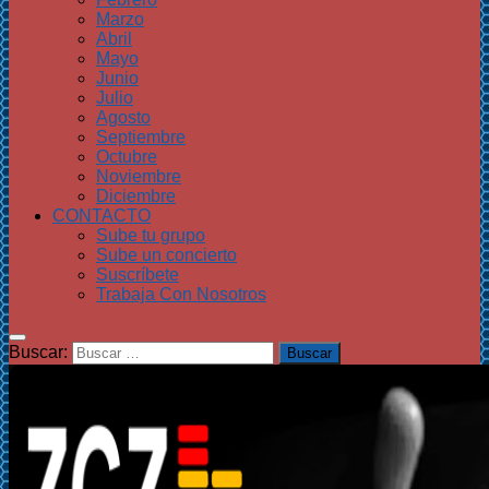
Marzo
Abril
Mayo
Junio
Julio
Agosto
Septiembre
Octubre
Noviembre
Diciembre
CONTACTO
Sube tu grupo
Sube un concierto
Suscríbete
Trabaja Con Nosotros
Buscar: