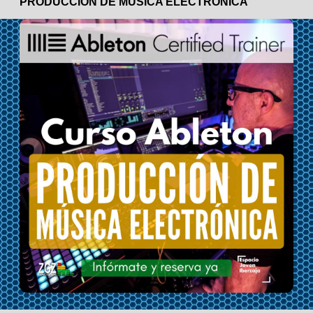
PRODUCCIÓN DE MÚSICA ELECTRÓNICA