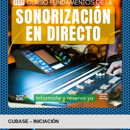
CUBASE – INICIACIÓN