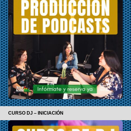
CURSO DJ – INICIACIÓN