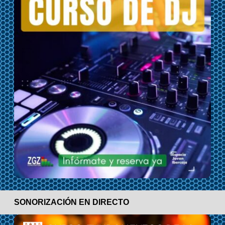
SONORIZACIÓN EN DIRECTO