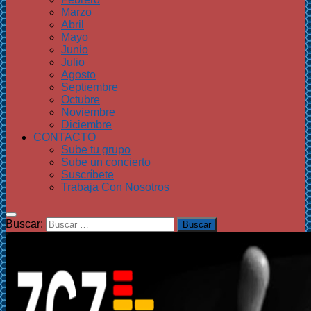
Marzo
Abril
Mayo
Junio
Julio
Agosto
Septiembre
Octubre
Noviembre
Diciembre
CONTACTO
Sube tu grupo
Sube un concierto
Suscríbete
Trabaja Con Nosotros
Buscar: