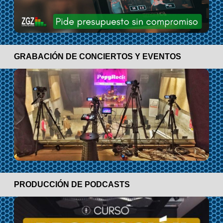
GRABACIÓN DE CONCIERTOS Y EVENTOS
PRODUCCIÓN DE PODCASTS