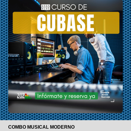
COMBO MUSICAL MODERNO