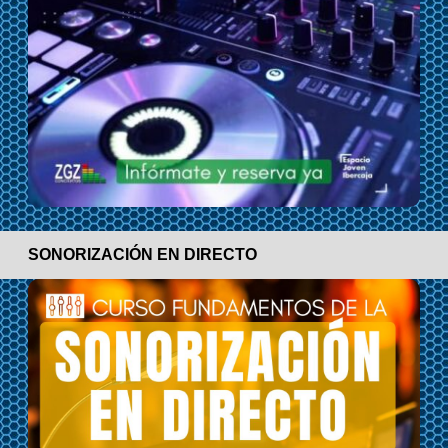
SONORIZACIÓN EN DIRECTO