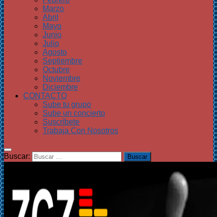
Marzo
Abril
Mayo
Junio
Julio
Agosto
Septiembre
Octubre
Noviembre
Diciembre
CONTACTO
Sube tu grupo
Sube un concierto
Suscríbete
Trabaja Con Nosotros
Buscar: