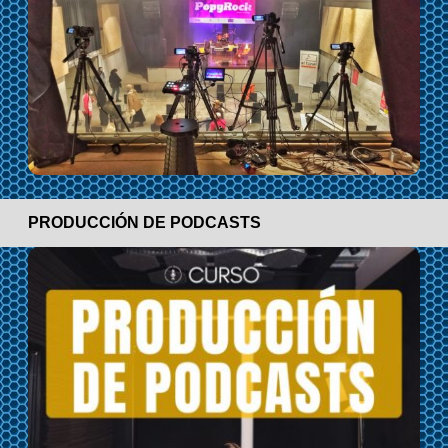
PRODUCCIÓN DE PODCASTS