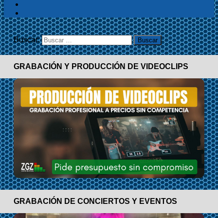
Buscar:
GRABACIÓN Y PRODUCCIÓN DE VIDEOCLIPS
GRABACIÓN DE CONCIERTOS Y EVENTOS