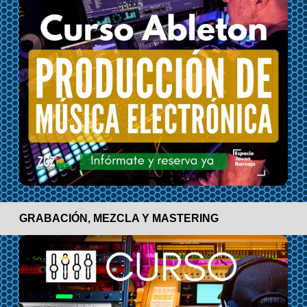
GRABACIÓN, MEZCLA Y MASTERING