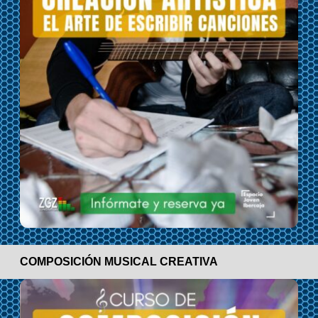
COMPOSICIÓN MUSICAL CREATIVA