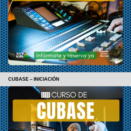
CUBASE – INICIACIÓN