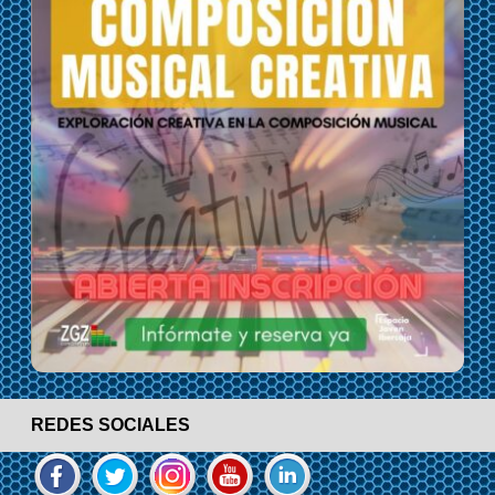
REDES SOCIALES