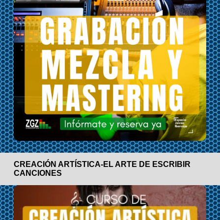
CREACIÓN ARTÍSTICA-EL ARTE DE ESCRIBIR
CANCIONES