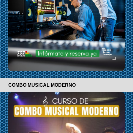
COMBO MUSICAL MODERNO