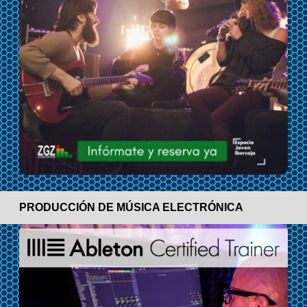
PRODUCCIÓN DE MÚSICA ELECTRÓNICA