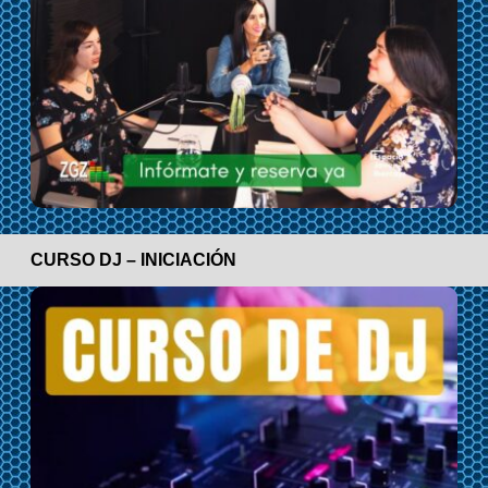
CURSO DJ – INICIACIÓN