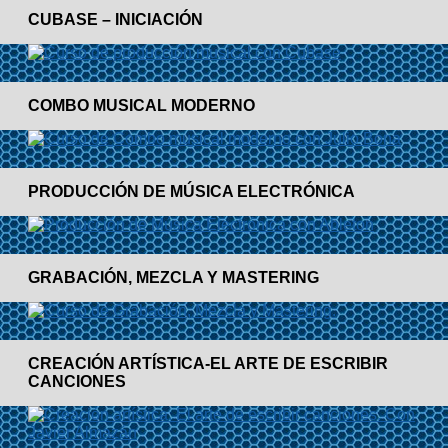
CUBASE – INICIACIÓN
COMBO MUSICAL MODERNO
PRODUCCIÓN DE MÚSICA ELECTRÓNICA
GRABACIÓN, MEZCLA Y MASTERING
CREACIÓN ARTÍSTICA-EL ARTE DE ESCRIBIR
CANCIONES