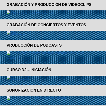
GRABACIÓN Y PRODUCCIÓN DE VIDEOCLIPS
GRABACIÓN DE CONCIERTOS Y EVENTOS
PRODUCCIÓN DE PODCASTS
CURSO DJ – INICIACIÓN
SONORIZACIÓN EN DIRECTO