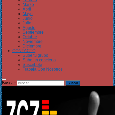
Marzo
Abril
Mayo
Junio
Julio
Agosto
Septiembre
Octubre
Noviembre
Diciembre
CONTACTO
Sube tu grupo
Sube un concierto
Suscríbete
Trabaja Con Nosotros
Buscar: