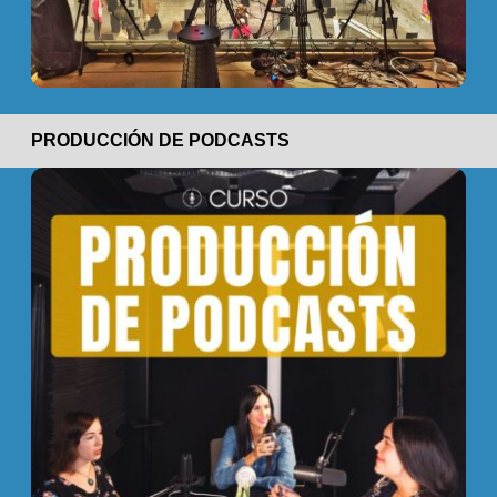
PRODUCCIÓN DE PODCASTS