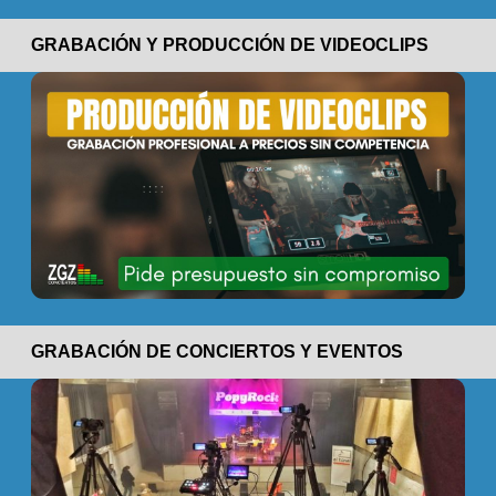
GRABACIÓN Y PRODUCCIÓN DE VIDEOCLIPS
GRABACIÓN DE CONCIERTOS Y EVENTOS