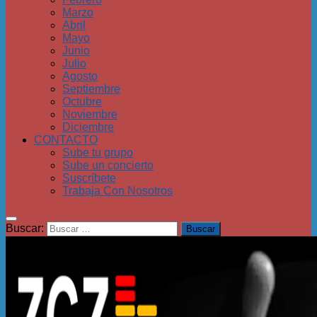
Marzo
Abril
Mayo
Junio
Julio
Agosto
Septiembre
Octubre
Noviembre
Diciembre
CONTACTO
Sube tu grupo
Sube un concierto
Suscríbete
Trabaja Con Nosotros
Buscar: