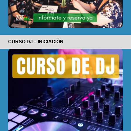
CURSO DJ – INICIACIÓN