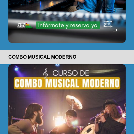
COMBO MUSICAL MODERNO