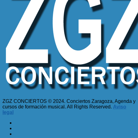
ZGZ CONCIERTOS © 2024. Conciertos Zaragoza, Agenda y
cursos de formación musical. All Rights Reserved.
Aviso
legal