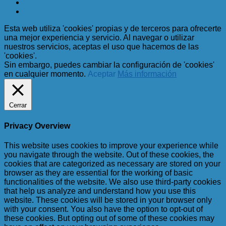
Esta web utiliza 'cookies' propias y de terceros para ofrecerte
una mejor experiencia y servicio. Al navegar o utilizar
nuestros servicios, aceptas el uso que hacemos de las
'cookies'.
Sin embargo, puedes cambiar la configuración de 'cookies'
en cualquier momento.
Aceptar
Más información
Cerrar
Privacy Overview
This website uses cookies to improve your experience while
you navigate through the website. Out of these cookies, the
cookies that are categorized as necessary are stored on your
browser as they are essential for the working of basic
functionalities of the website. We also use third-party cookies
that help us analyze and understand how you use this
website. These cookies will be stored in your browser only
with your consent. You also have the option to opt-out of
these cookies. But opting out of some of these cookies may