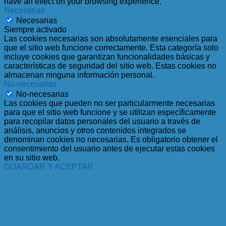
have an effect on your browsing experience.
Necesarias
Necesarias
Siempre activado
Las cookies necesarias son absolutamente esenciales para
que el sitio web funcione correctamente. Esta categoría solo
incluye cookies que garantizan funcionalidades básicas y
características de seguridad del sitio web. Estas cookies no
almacenan ninguna información personal.
No-necesarias
No-necesarias
Las cookies que pueden no ser particularmente necesarias
para que el sitio web funcione y se utilizan específicamente
para recopilar datos personales del usuario a través de
análisis, anuncios y otros contenidos integrados se
denominan cookies no necesarias. Es obligatorio obtener el
consentimiento del usuario antes de ejecutar estas cookies
en su sitio web.
GUARDAR Y ACEPTAR