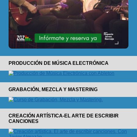
PRODUCCIÓN DE MÚSICA ELECTRÓNICA
GRABACIÓN, MEZCLA Y MASTERING
CREACIÓN ARTÍSTICA-EL ARTE DE ESCRIBIR
CANCIONES