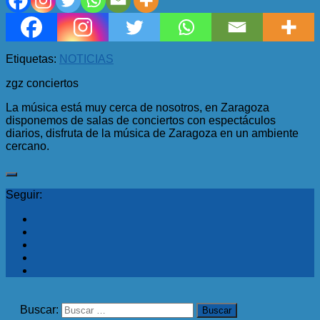
Etiquetas:
NOTICIAS
zgz conciertos
La música está muy cerca de nosotros, en Zaragoza
disponemos de salas de conciertos con espectáculos
diarios, disfruta de la música de Zaragoza en un ambiente
cercano.
Seguir:
Buscar: