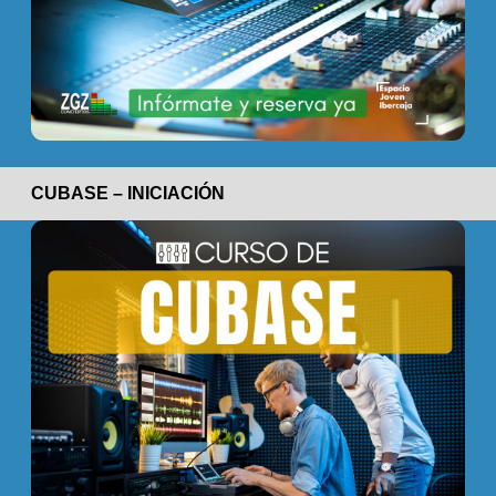
CUBASE – INICIACIÓN