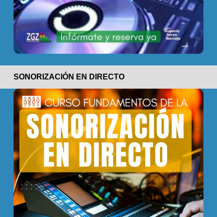
SONORIZACIÓN EN DIRECTO