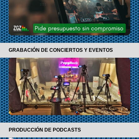
GRABACIÓN DE CONCIERTOS Y EVENTOS
PRODUCCIÓN DE PODCASTS