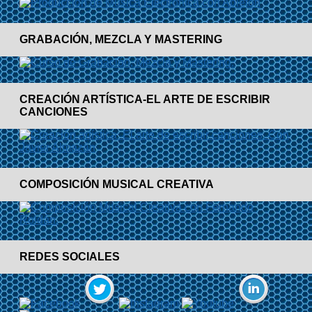
GRABACIÓN, MEZCLA Y MASTERING
CREACIÓN ARTÍSTICA-EL ARTE DE ESCRIBIR
CANCIONES
COMPOSICIÓN MUSICAL CREATIVA
REDES SOCIALES