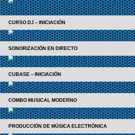
CURSO DJ – INICIACIÓN
SONORIZACIÓN EN DIRECTO
CUBASE – INICIACIÓN
COMBO MUSICAL MODERNO
PRODUCCIÓN DE MÚSICA ELECTRÓNICA