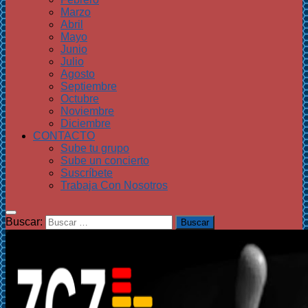
Marzo
Abril
Mayo
Junio
Julio
Agosto
Septiembre
Octubre
Noviembre
Diciembre
CONTACTO
Sube tu grupo
Sube un concierto
Suscríbete
Trabaja Con Nosotros
Buscar: