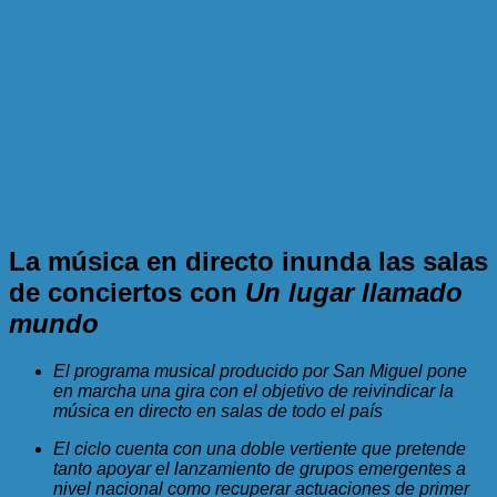
La música en directo inunda las salas
de conciertos con
Un lugar llamado
mundo
El programa musical producido por San Miguel pone
en marcha una gira con el objetivo de reivindicar la
música en directo en salas de todo el país
El ciclo cuenta con una doble vertiente que pretende
tanto apoyar el lanzamiento de grupos emergentes a
nivel nacional como recuperar actuaciones de primer