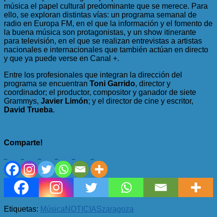
música el papel cultural predominante que se merece. Para
ello, se exploran distintas vías: un programa semanal de
radio en Europa FM, en el que la información y el fomento de
la buena música son protagonistas, y un show itinerante
para televisión, en el que se realizan entrevistas a artistas
nacionales e internacionales que también actúan en directo
y que ya puede verse en Canal +.
Entre los profesionales que integran la dirección del
programa se encuentran
Toni Garrido
, director y
coordinador; el productor, compositor y ganador de siete
Grammys,
Javier Limón
; y el director de cine y escritor,
David Trueba
.
Comparte!
Etiquetas:
Música
NOTICIAS
zaragoza