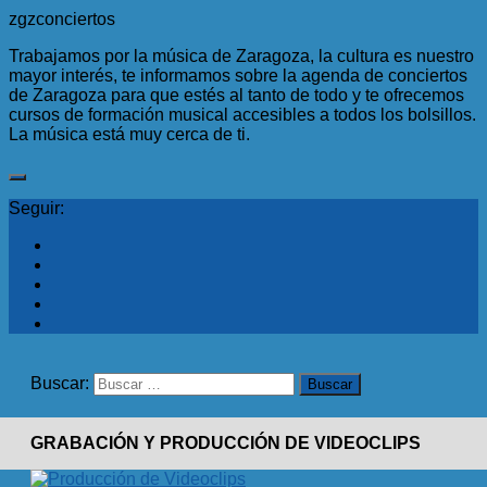
zgzconciertos
Trabajamos por la música de Zaragoza, la cultura es nuestro
mayor interés, te informamos sobre la agenda de conciertos
de Zaragoza para que estés al tanto de todo y te ofrecemos
cursos de formación musical accesibles a todos los bolsillos.
La música está muy cerca de ti.
Seguir:
Buscar:
GRABACIÓN Y PRODUCCIÓN DE VIDEOCLIPS