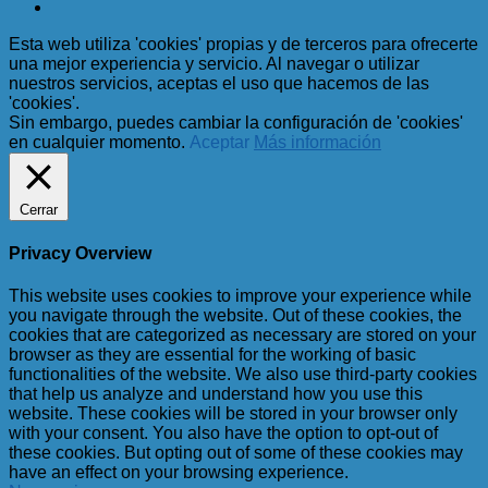
Esta web utiliza 'cookies' propias y de terceros para ofrecerte
una mejor experiencia y servicio. Al navegar o utilizar
nuestros servicios, aceptas el uso que hacemos de las
'cookies'.
Sin embargo, puedes cambiar la configuración de 'cookies'
en cualquier momento.
Aceptar
Más información
Cerrar
Privacy Overview
This website uses cookies to improve your experience while
you navigate through the website. Out of these cookies, the
cookies that are categorized as necessary are stored on your
browser as they are essential for the working of basic
functionalities of the website. We also use third-party cookies
that help us analyze and understand how you use this
website. These cookies will be stored in your browser only
with your consent. You also have the option to opt-out of
these cookies. But opting out of some of these cookies may
have an effect on your browsing experience.