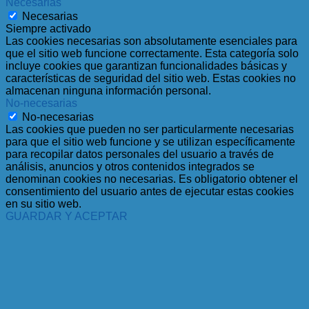
Necesarias
Necesarias
Siempre activado
Las cookies necesarias son absolutamente esenciales para
que el sitio web funcione correctamente. Esta categoría solo
incluye cookies que garantizan funcionalidades básicas y
características de seguridad del sitio web. Estas cookies no
almacenan ninguna información personal.
No-necesarias
No-necesarias
Las cookies que pueden no ser particularmente necesarias
para que el sitio web funcione y se utilizan específicamente
para recopilar datos personales del usuario a través de
análisis, anuncios y otros contenidos integrados se
denominan cookies no necesarias. Es obligatorio obtener el
consentimiento del usuario antes de ejecutar estas cookies
en su sitio web.
GUARDAR Y ACEPTAR