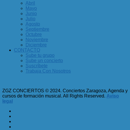
Abril
Mayo
Junio
Julio
Agosto
Septiembre
Octubre
Noviembre
Diciembre
CONTACTO
Sube tu grupo
Sube un concierto
Suscríbete
Trabaja Con Nosotros
ZGZ CONCIERTOS © 2024. Conciertos Zaragoza, Agenda y
cursos de formación musical. All Rights Reserved.
Aviso
legal