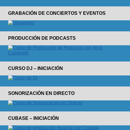
GRABACIÓN DE CONCIERTOS Y EVENTOS
PRODUCCIÓN DE PODCASTS
CURSO DJ – INICIACIÓN
SONORIZACIÓN EN DIRECTO
CUBASE – INICIACIÓN