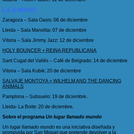
L.A. & MUCHO
Zaragoza – Sala Oasis: 06 de diciembre
Lleida – Sala Manolita: 07 de diciembre
Vitoria – Sala Jimmy Jazz: 12 de diciembre
HOLY BOUNCER + REINA REPUBLICANA
Sant Cugat del Vallés – Café de Belgrado: 14 de diciembre
Vitoria – Sala Kubik: 20 de diciembre
SALVAJE MONTOYA + WILHELM AND THE DANCING
ANIMALS
Pamplona – Subsuelo: 19 de diciembre.
Lleida- La Boite: 20 de diciembre.
Sobre el programa
Un lugar llamado mundo
Un lugar llamado mundo
es una iniciativa diseñada y
promovida por San Miguel que pretende devolver a la