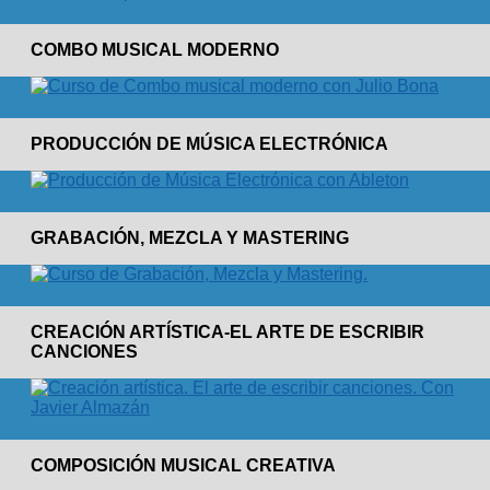
COMBO MUSICAL MODERNO
PRODUCCIÓN DE MÚSICA ELECTRÓNICA
GRABACIÓN, MEZCLA Y MASTERING
CREACIÓN ARTÍSTICA-EL ARTE DE ESCRIBIR
CANCIONES
COMPOSICIÓN MUSICAL CREATIVA