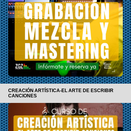
CREACIÓN ARTÍSTICA-EL ARTE DE ESCRIBIR
CANCIONES