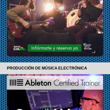
PRODUCCIÓN DE MÚSICA ELECTRÓNICA