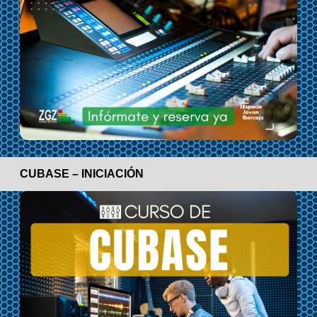
CUBASE – INICIACIÓN