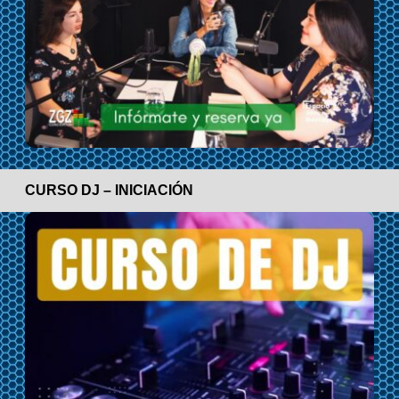
CURSO DJ – INICIACIÓN