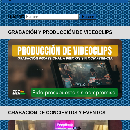
Buscar:
GRABACIÓN Y PRODUCCIÓN DE VIDEOCLIPS
GRABACIÓN DE CONCIERTOS Y EVENTOS