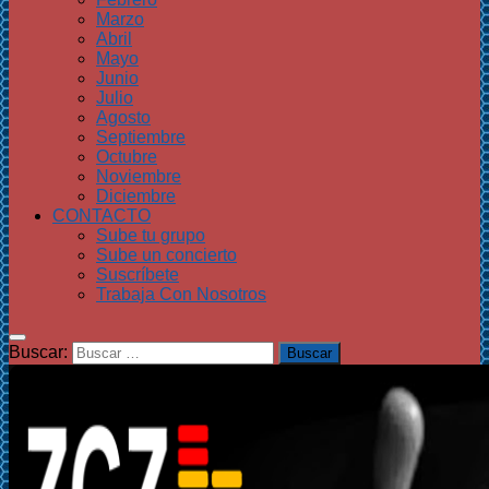
Marzo
Abril
Mayo
Junio
Julio
Agosto
Septiembre
Octubre
Noviembre
Diciembre
CONTACTO
Sube tu grupo
Sube un concierto
Suscríbete
Trabaja Con Nosotros
Buscar: