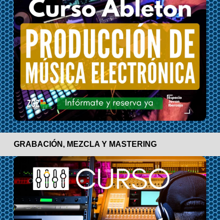
GRABACIÓN, MEZCLA Y MASTERING