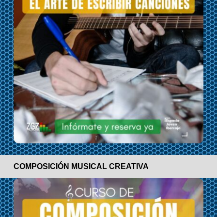
COMPOSICIÓN MUSICAL CREATIVA