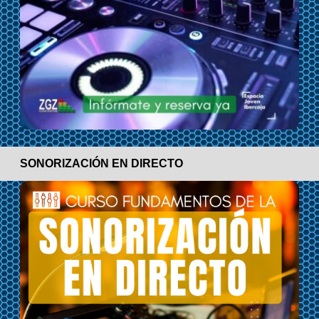
SONORIZACIÓN EN DIRECTO