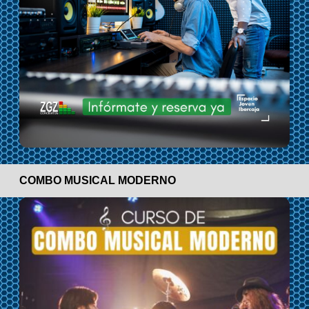
COMBO MUSICAL MODERNO