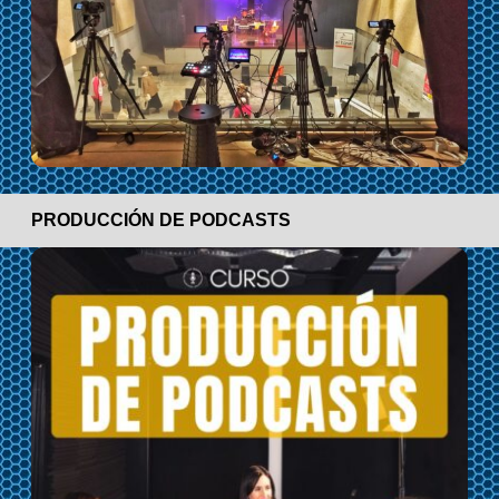
PRODUCCIÓN DE PODCASTS