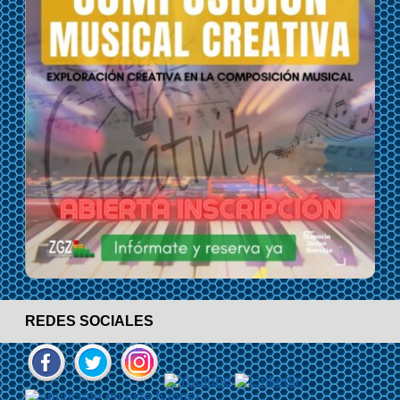
REDES SOCIALES